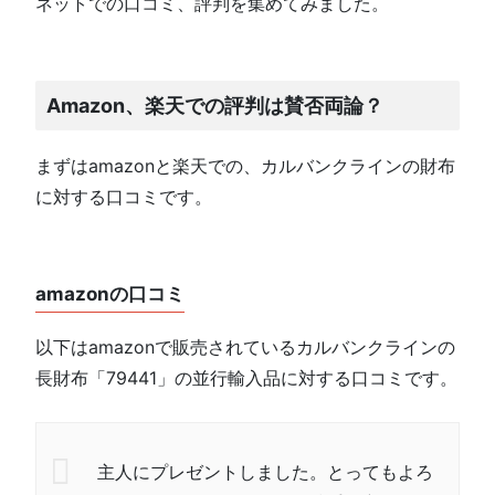
ネットでの口コミ、評判を集めてみました。
Amazon、楽天での評判は賛否両論？
まずはamazonと楽天での、カルバンクラインの財布
に対する口コミです。
amazonの口コミ
以下はamazonで販売されているカルバンクラインの
長財布「79441」の並行輸入品に対する口コミです。
主人にプレゼントしました。とってもよろ