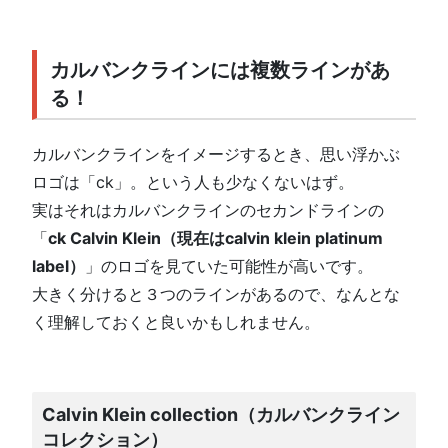
カルバンクラインには複数ラインがあ
る！
カルバンクラインをイメージするとき、思い浮かぶ
ロゴは「ck」。という人も少なくないはず。
実はそれはカルバンクラインのセカンドラインの
「
ck Calvin Klein（現在はcalvin klein platinum
label）
」のロゴを見ていた可能性が高いです。
大きく分けると３つのラインがあるので、なんとな
く理解しておくと良いかもしれません。
Calvin Klein collection（カルバンクライン
コレクション）