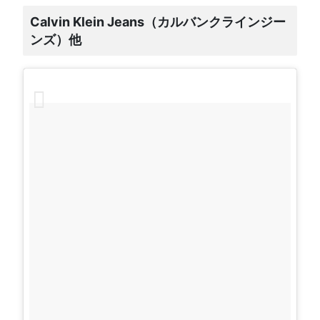
Calvin Klein Jeans（カルバンクラインジー
ンズ）他