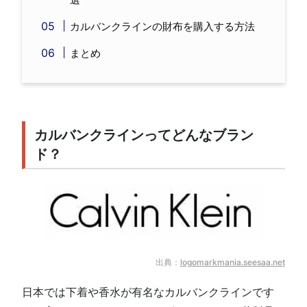
カルバンクラインの財布を購入する方法
まとめ
カルバンクラインってどんなブラン
ド？
出典：
logomarkmania.seesaa.net
日本では下着や香水が有名なカルバンクラインです