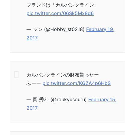
ブランドは「カルバンクライン」
pic.twitter.com/06Sk5Mx8d6
— シン (@Hobby_st0218)
February 19,
2017
カルバンクラインの財布貰ったー
ふーー
pic.twitter.com/KGZA4p6HbS
— 岡 秀斗 (@roukyusouru)
February 15,
2017