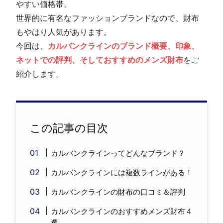
やすい価格帯。
世界的に有名なファッションブランドなので、財布
もやはり人気があります。
今回は、
カルバンクラインのブランド概要、印象、
ネットでの評判、そしておすすめのメンズ財布
をご
紹介します。
この記事の目次
カルバンクラインってどんなブランド？
カルバンクラインには複数ラインがある！
カルバンクラインの財布の口コミ＆評判
カルバンクラインのおすすめメンズ財布４
選