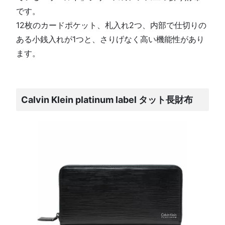
です。
12枚のカードポケット、札入れ2つ、内部で仕切りの
ある小銭入れが1つと、さりげなく高い機能性があり
ます。
Calvin Klein platinum label タット長財布