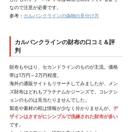
なので注意が必要です。
参考：
カルバンクラインの偽物の見分け方
カルバンクラインの財布の口コミ＆評
判
財布もやはり、セカンドラインのものが主流。価格
帯は1万円～2万円程度。
海外の通販サイトもリサーチしてみましたが、メン
ズ財布はどれもプラチナムかジーンズで、コレクシ
ョンのものは見当たりませんでした。
製造や素材の程は情報が少なく分かりませんが、
デ
ザインはさすがにシンプルで洗練された財布が多い
です。