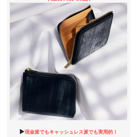
▶
現金派でもキャッシュレス派でも実用的！