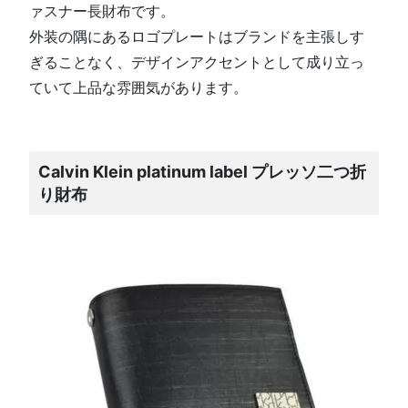
ァスナー長財布です。
外装の隅にあるロゴプレートはブランドを主張しす
ぎることなく、デザインアクセントとして成り立っ
ていて上品な雰囲気があります。
Calvin Klein platinum label プレッソ二つ折
り財布