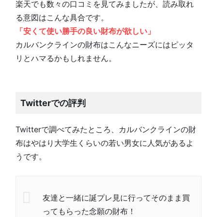
楽天でも数々の口コミを見てみましたが、読み取れ
る意図はこんな具合です。
「安くて使い勝手の良い財布が欲しい」
カルバンクラインの財布はこんなニーズにはピッタ
リとハマるかもしれません。
Twitterでの評判
Twitterで調べてみたところ、カルバンクラインの財
布はやはり大学生くらいの若い男女に人気があるよ
うです。
友達と一緒に誕プレ見に行ってそのまま買
ってもらった念願の財布！