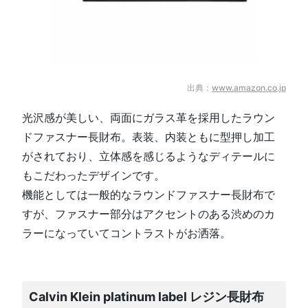
出典：
www.amazon.co.jp
光沢感が美しい、両面にガラス革を採用したラウン
ドファスナー長財布。表装、内装ともに型押し加工
がされており、立体感を感じるようなディテールに
もこだわったデザインです。
機能としては一般的なラウンドファスナー長財布で
すが、ファスナー部分はアクセントのある渋めのカ
ラーになっていてコントラストがお洒落。
Calvin Klein platinum label レジン長財布