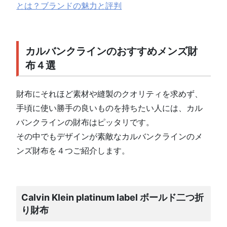
とは？ブランドの魅力と評判
カルバンクラインのおすすめメンズ財
布４選
財布にそれほど素材や縫製のクオリティを求めず、
手頃に使い勝手の良いものを持ちたい人には、カル
バンクラインの財布はピッタリです。
その中でもデザインが素敵なカルバンクラインのメ
ンズ財布を４つご紹介します。
Calvin Klein platinum label ボールド二つ折
り財布