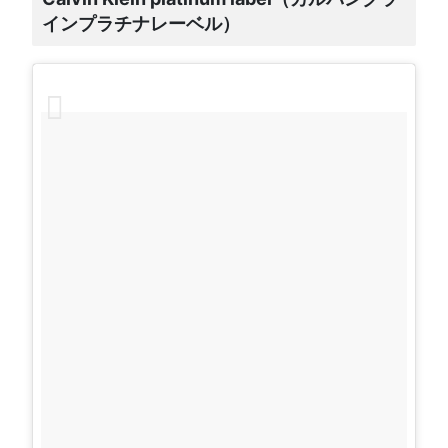
インプラチナレーベル）