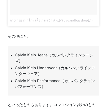
กางเกงฮานาโกะ เสื้อ กระเป๋าさん(@bagandbuyshop)がシェアした投稿
その他にも、
Calvin Klein Jeans（カルバンクラインジーン
ズ）
Calvin Klein Underwear（カルバンクラインア
ンダーウェア）
Calvin Klein Performance（カルバンクライン
パフォーマンス）
といったものもあります。コレクション以外のもの