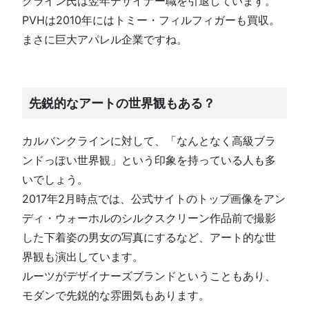
クライン氏は翌年デザイナー職を引退しています。
PVHは2010年にはトミー・フィルフィガーも買収。
まさに巨大アパレル企業ですね。
先鋭的なアートの世界観もある？
カルバンクラインに対して、「なんとなく高級ブラ
ンドっぽい世界観」という印象を持っている人も多
いでしょう。
2017年2月時点では、公式サイトのトップ画像をアン
ディ・ウォーホルのシルクスクリーン作品前で撮影
した下着姿の男女の写真にするなど、アート的な世
界観も演出しています。
ルーツがデザイナーズブランドということもあり、
モダンで先鋭的な雰囲気もあります。