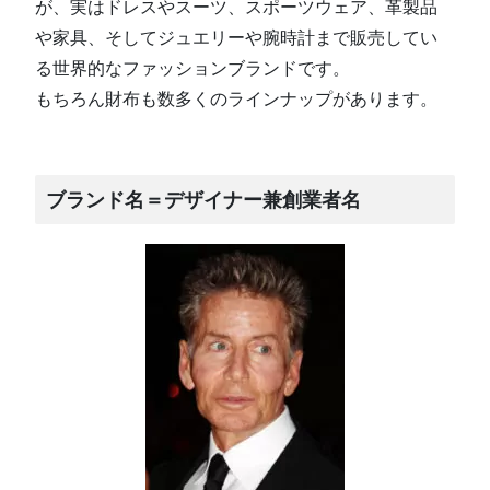
が、実はドレスやスーツ、スポーツウェア、革製品
や家具、そしてジュエリーや腕時計まで販売してい
る世界的なファッションブランドです。
もちろん財布も数多くのラインナップがあります。
ブランド名＝デザイナー兼創業者名