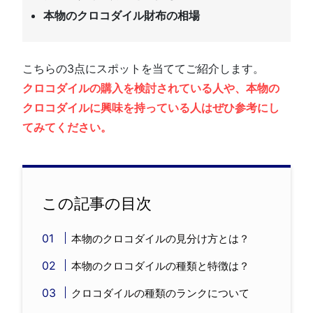
本物のクロコダイル財布の相場
こちらの3点にスポットを当ててご紹介します。
クロコダイルの購入を検討されている人や、本物の
クロコダイルに興味を持っている人はぜひ参考にし
てみてください。
この記事の目次
本物のクロコダイルの見分け方とは？
本物のクロコダイルの種類と特徴は？
クロコダイルの種類のランクについて