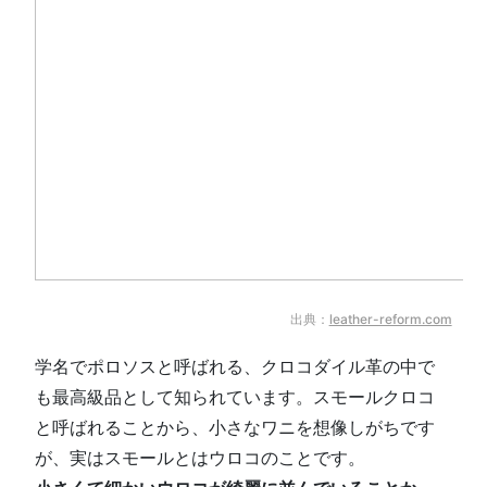
出典：
leather-reform.com
学名でポロソスと呼ばれる、クロコダイル革の中で
も最高級品として知られています。スモールクロコ
と呼ばれることから、小さなワニを想像しがちです
が、実はスモールとはウロコのことです。