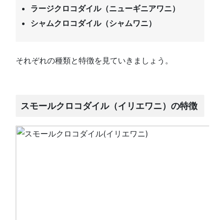
ラージクロコダイル（ニューギニアワニ）
シャムクロコダイル（シャムワニ）
それぞれの種類と特徴を見ていきましょう。
スモールクロコダイル（イリエワニ）の特徴