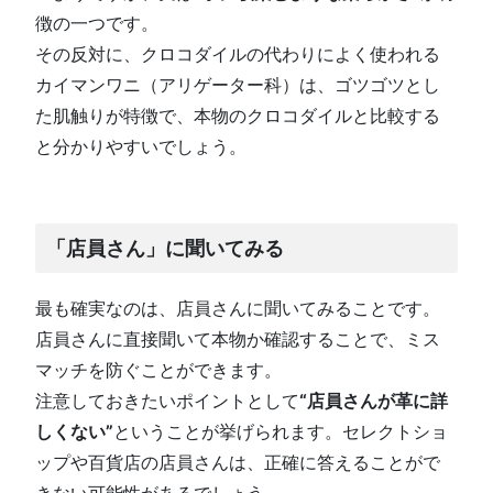
徴の一つです。
その反対に、クロコダイルの代わりによく使われる
カイマンワニ（アリゲーター科）は、ゴツゴツとし
た肌触りが特徴で、本物のクロコダイルと比較する
と分かりやすいでしょう。
「店員さん」に聞いてみる
最も確実なのは、店員さんに聞いてみることです。
店員さんに直接聞いて本物か確認することで、ミス
マッチを防ぐことができます。
注意しておきたいポイントとして
“店員さんが革に詳
しくない”
ということが挙げられます。セレクトショ
ップや百貨店の店員さんは、正確に答えることがで
きない可能性があるでしょう。