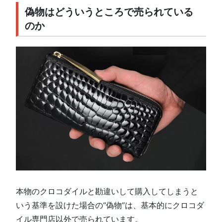
偽物はどういうところで売られている
のか
本物のクロコダイルと勘違いして購入してしまうと
いう基準を設けた場合の“偽物”は、基本的にクロコダ
イル専門店以外で売られています。