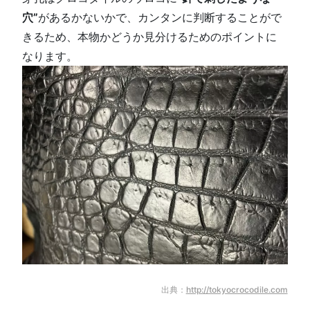
穴”
があるかないかで、カンタンに判断することがで
きるため、本物かどうか見分けるためのポイントに
なります。
出典：
http://tokyocrocodile.com