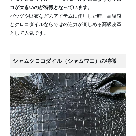
コが大きいのが特徴となっています。
バッグや財布などのアイテムに使用した時、高級感
とクロコダイルならではの迫力が楽しめる高級皮革
として人気です。
シャムクロコダイル（シャムワニ）の特徴