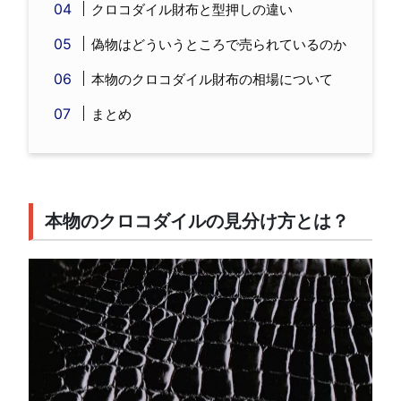
クロコダイル財布と型押しの違い
偽物はどういうところで売られているのか
本物のクロコダイル財布の相場について
まとめ
本物のクロコダイルの見分け方とは？