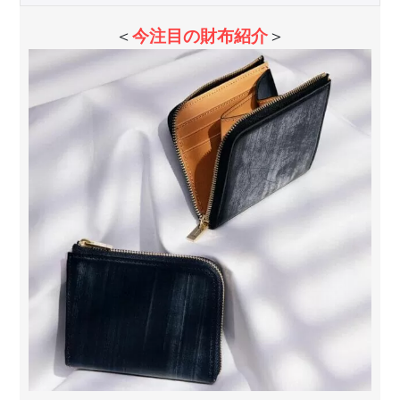
＜
今注目の財布紹介
＞