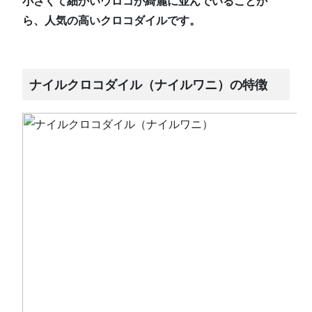
小さくて細かいウロコが綺麗に並んでいることか
ら、人気の高いクロコダイルです。
ナイルクロコダイル（ナイルワニ）の特徴