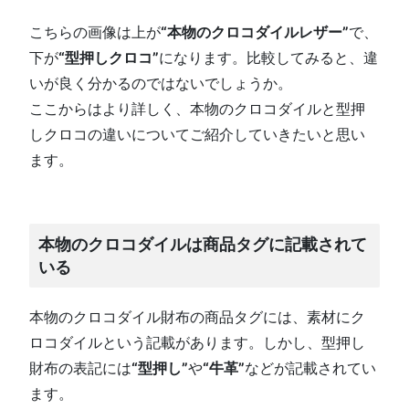
こちらの画像は上が
“本物のクロコダイルレザー”
で、
下が
“型押しクロコ”
になります。比較してみると、違
いが良く分かるのではないでしょうか。
ここからはより詳しく、本物のクロコダイルと型押
しクロコの違いについてご紹介していきたいと思い
ます。
本物のクロコダイルは商品タグに記載されて
いる
本物のクロコダイル財布の商品タグには、素材にク
ロコダイルという記載があります。しかし、型押し
財布の表記には
“型押し”
や
“牛革”
などが記載されてい
ます。