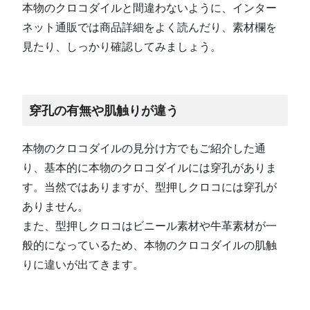
本物のクロコダイルと間違わないように、インター
ネット通販では商品詳細をよく読んだり、素材欄を
見たり、しっかり確認してみましょう。
穿孔の有無や肌触りが違う
本物のクロコダイルの見分け方でもご紹介した通
り、基本的に本物のクロコダイルには穿孔がありま
す。当然ではありますが、型押しクロコには穿孔が
ありません。
また、型押しクロコはビニール素材や牛革素材が一
般的になっているため、本物のクロコダイルの肌触
りに違いが出てきます。