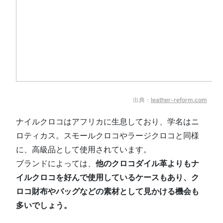
出典：
leather-reform.com
ナイルクロコはアフリカに生息しており、学名はニ
ロティカス。スモールクロコやラージクロコと同様
に、高級品として使用されています。
ブランドによっては、
他のクロコダイル革よりもナ
イルクロコを好んで使用しているケースもあり、ク
ロコ財布やバッグなどの素材として見かける機会も
多いでしょう。