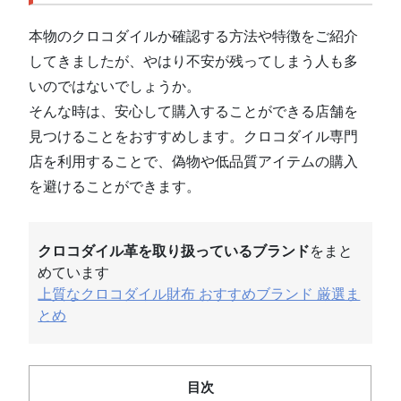
本物のクロコダイルか確認する方法や特徴をご紹介
してきましたが、やはり不安が残ってしまう人も多
いのではないでしょうか。
そんな時は、安心して購入することができる店舗を
見つけることをおすすめします。クロコダイル専門
店を利用することで、偽物や低品質アイテムの購入
を避けることができます。
クロコダイル革を取り扱っているブランド
をまと
めています
上質なクロコダイル財布 おすすめブランド 厳選ま
とめ
目次