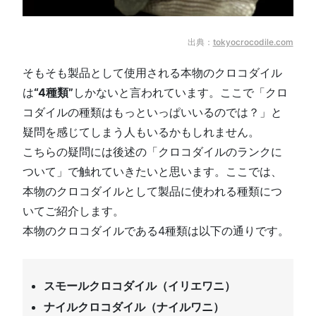
出典：
tokyocrocodile.com
そもそも製品として使用される本物のクロコダイル
は
“4種類”
しかないと言われています。ここで「クロ
コダイルの種類はもっといっぱいいるのでは？」と
疑問を感じてしまう人もいるかもしれません。
こちらの疑問には後述の「クロコダイルのランクに
ついて」で触れていきたいと思います。ここでは、
本物のクロコダイルとして製品に使われる種類につ
いてご紹介します。
本物のクロコダイルである4種類は以下の通りです。
スモールクロコダイル（イリエワニ）
ナイルクロコダイル（ナイルワニ）