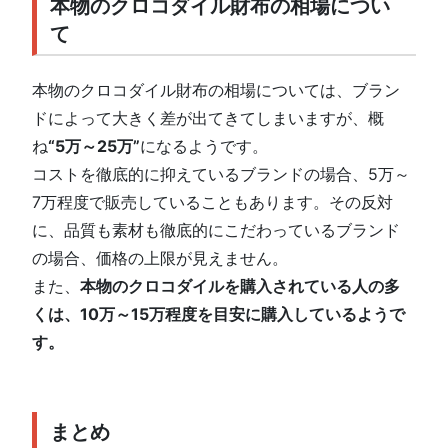
本物のクロコダイル財布の相場につい
て
本物のクロコダイル財布の相場については、ブラン
ドによって大きく差が出てきてしまいますが、概
ね
“5万～25万”
になるようです。
コストを徹底的に抑えているブランドの場合、5万～
7万程度で販売していることもあります。その反対
に、品質も素材も徹底的にこだわっているブランド
の場合、価格の上限が見えません。
また、
本物のクロコダイルを購入されている人の多
くは、10万～15万程度を目安に購入しているようで
す。
まとめ