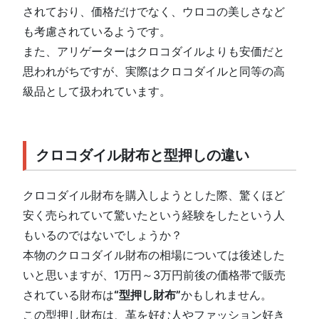
されており、価格だけでなく、ウロコの美しさなど
も考慮されているようです。
また、アリゲーターはクロコダイルよりも安価だと
思われがちですが、実際はクロコダイルと同等の高
級品として扱われています。
クロコダイル財布と型押しの違い
クロコダイル財布を購入しようとした際、驚くほど
安く売られていて驚いたという経験をしたという人
もいるのではないでしょうか？
本物のクロコダイル財布の相場については後述した
いと思いますが、1万円～3万円前後の価格帯で販売
されている財布は
“型押し財布”
かもしれません。
この型押し財布は、革を好む人やファッション好き