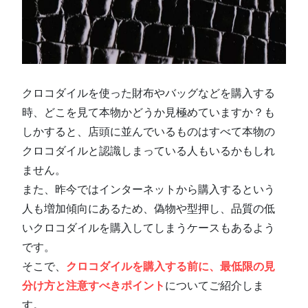
クロコダイルを使った財布やバッグなどを購入する
時、どこを見て本物かどうか見極めていますか？も
しかすると、店頭に並んでいるものはすべて本物の
クロコダイルと認識しまっている人もいるかもしれ
ません。
また、昨今ではインターネットから購入するという
人も増加傾向にあるため、偽物や型押し、品質の低
いクロコダイルを購入してしまうケースもあるよう
です。
そこで、
クロコダイルを購入する前に、最低限の見
分け方と注意すべきポイント
についてご紹介しま
す。