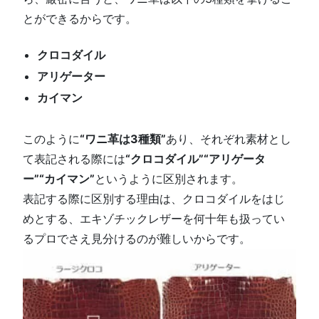
とができるからです。
クロコダイル
アリゲーター
カイマン
このように
“ワニ革は3種類”
あり、それぞれ素材とし
て表記される際には
“クロコダイル”“アリゲータ
ー”“カイマン”
というように区別されます。
表記する際に区別する理由は、クロコダイルをはじ
めとする、エキゾチックレザーを何十年も扱ってい
るプロでさえ見分けるのが難しいからです。