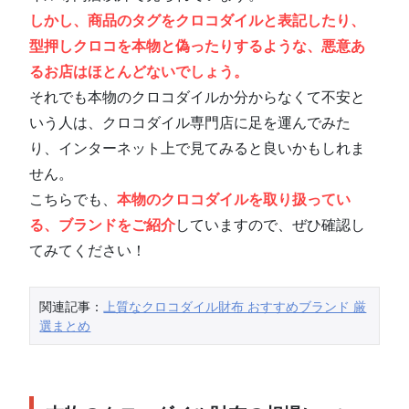
しかし、商品のタグをクロコダイルと表記したり、
型押しクロコを本物と偽ったりするような、悪意あ
るお店はほとんどないでしょう。
それでも本物のクロコダイルか分からなくて不安と
いう人は、クロコダイル専門店に足を運んでみた
り、インターネット上で見てみると良いかもしれま
せん。
こちらでも、
本物のクロコダイルを取り扱ってい
る、ブランドをご紹介
していますので、ぜひ確認し
てみてください！
関連記事：
上質なクロコダイル財布 おすすめブランド 厳
選まとめ