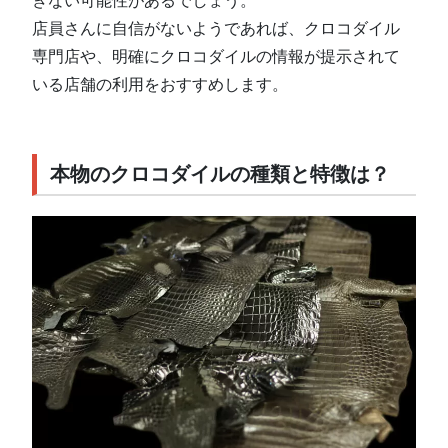
店員さんに自信がないようであれば、クロコダイル
専門店や、明確にクロコダイルの情報が提示されて
いる店舗の利用をおすすめします。
本物のクロコダイルの種類と特徴は？