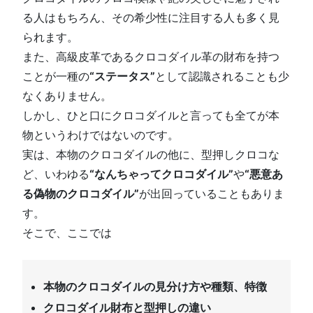
る人はもちろん、その希少性に注目する人も多く見
られます。
また、高級皮革であるクロコダイル革の財布を持つ
ことが一種の
“ステータス”
として認識されることも少
なくありません。
しかし、ひと口にクロコダイルと言っても全てが本
物というわけではないのです。
実は、本物のクロコダイルの他に、型押しクロコな
ど、いわゆる
“なんちゃってクロコダイル”
や
“悪意あ
る偽物のクロコダイル”
が出回っていることもありま
す。
そこで、ここでは
本物のクロコダイルの見分け方や種類、特徴
クロコダイル財布と型押しの違い