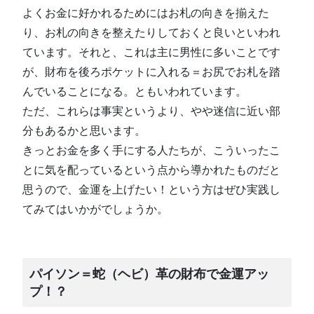
よくお金に好かれるためにはお札の向きを揃えた
り、お札の向きを整えたりしておくと良いといわれ
ています。それと、これは主に男性に多いことです
が、財布を後ろポケットに入れる＝お尻でお札を踏
んでいることになる。ともいわれています。
ただ、これらは事実というより、やや迷信に近い部
分もあるかと思います。
きっとお金を多く手にする人たちが、こういったこ
とに気を配っているという点から導かれたものだと
思うので、金運を上げたい！という方はぜひ実践し
てみてはいかがでしょうか。
パイソン＝蛇（ヘビ）革の財布で金運アッ
プ！？