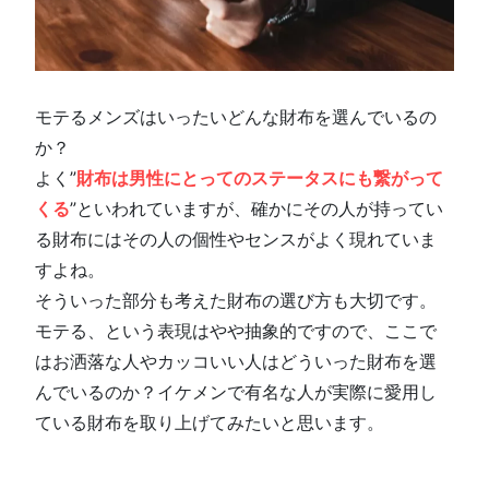
モテるメンズはいったいどんな財布を選んでいるの
か？
よく”
財布は男性にとってのステータスにも繋がって
くる
”といわれていますが、確かにその人が持ってい
る財布にはその人の個性やセンスがよく現れていま
すよね。
そういった部分も考えた財布の選び方も大切です。
モテる、という表現はやや抽象的ですので、ここで
はお洒落な人やカッコいい人はどういった財布を選
んでいるのか？イケメンで有名な人が実際に愛用し
ている財布を取り上げてみたいと思います。