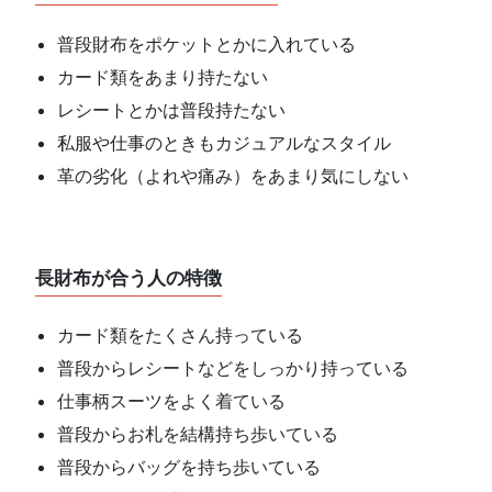
普段財布をポケットとかに入れている
カード類をあまり持たない
レシートとかは普段持たない
私服や仕事のときもカジュアルなスタイル
革の劣化（よれや痛み）をあまり気にしない
長財布が合う人の特徴
カード類をたくさん持っている
普段からレシートなどをしっかり持っている
仕事柄スーツをよく着ている
普段からお札を結構持ち歩いている
普段からバッグを持ち歩いている