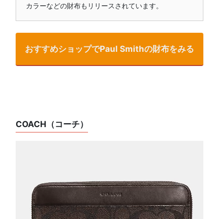
カラーなどの財布もリリースされています。
おすすめショップでPaul Smithの財布をみる
COACH（コーチ）