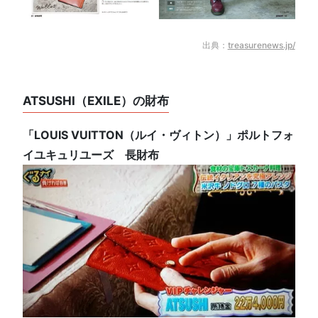
出典：
treasurenews.jp/
ATSUSHI（EXILE）の財布
「LOUIS VUITTON（ルイ・ヴィトン）」ポルトフォ
イユキュリユーズ 長財布