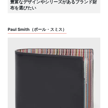
豊富なデザインやシリーズがあるブランド財
布を選びたい
Paul Smith（ポール・スミス）