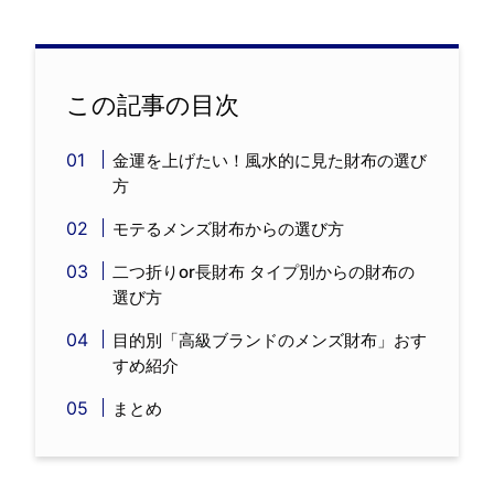
この記事の目次
金運を上げたい！風水的に見た財布の選び
方
モテるメンズ財布からの選び方
二つ折りor長財布 タイプ別からの財布の
選び方
目的別「高級ブランドのメンズ財布」おす
すめ紹介
まとめ