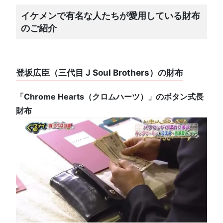
イケメンで有名な人たちが愛用している財布
のご紹介
登坂広臣（三代目 J Soul Brothers）の財布
「Chrome Hearts（クロムハーツ）」のボタン式長
財布