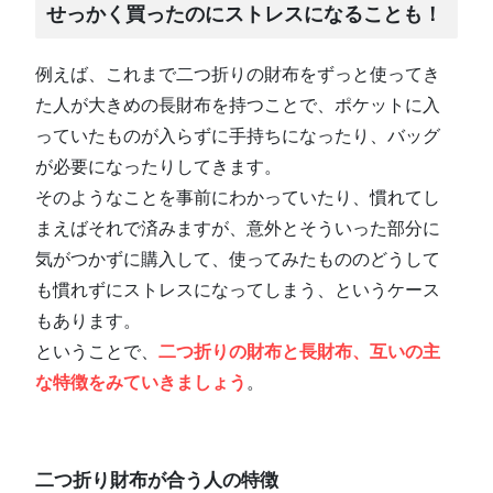
せっかく買ったのにストレスになることも！
例えば、これまで二つ折りの財布をずっと使ってき
た人が大きめの長財布を持つことで、ポケットに入
っていたものが入らずに手持ちになったり、バッグ
が必要になったりしてきます。
そのようなことを事前にわかっていたり、慣れてし
まえばそれで済みますが、意外とそういった部分に
気がつかずに購入して、使ってみたもののどうして
も慣れずにストレスになってしまう、というケース
もあります。
ということで、
二つ折りの財布と長財布、互いの主
な特徴をみていきましょう
。
二つ折り財布が合う人の特徴