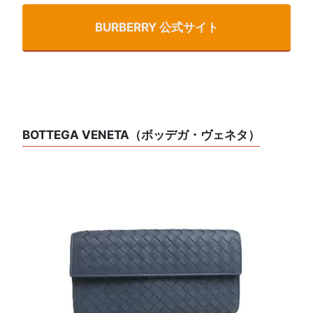
BURBERRY 公式サイト
BOTTEGA VENETA（ボッデガ・ヴェネタ）