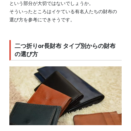
という部分が大切ではないでしょうか。
そういったところはイケている有名人たちの財布の
選び方を参考にできそうです。
二つ折りor長財布 タイプ別からの財布
の選び方