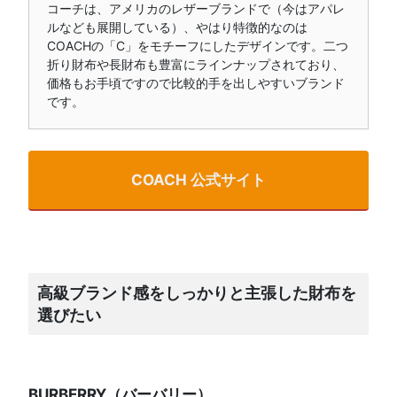
コーチは、アメリカのレザーブランドで（今はアパレ
ルなども展開している）、やはり特徴的なのは
COACHの「C」をモチーフにしたデザインです。二つ
折り財布や長財布も豊富にラインナップされており、
価格もお手頃ですので比較的手を出しやすいブランド
です。
COACH 公式サイト
高級ブランド感をしっかりと主張した財布を
選びたい
BURBERRY（バーバリー）