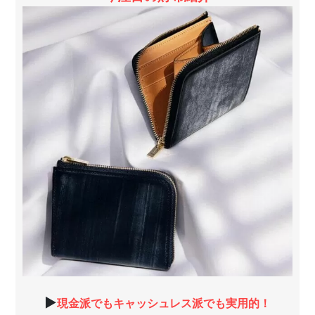
▶
現金派でもキャッシュレス派でも実用的！