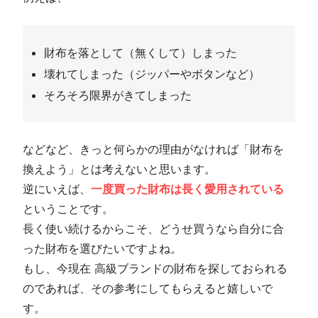
財布を落として（無くして）しまった
壊れてしまった（ジッパーやボタンなど）
そろそろ限界がきてしまった
などなど、きっと何らかの理由がなければ「財布を
換えよう」とは考えないと思います。
逆にいえば、
一度買った財布は長く愛用されている
ということです。
長く使い続けるからこそ、どうせ買うなら自分に合
った財布を選びたいですよね。
もし、今現在 高級ブランドの財布を探しておられる
のであれば、その参考にしてもらえると嬉しいで
す。