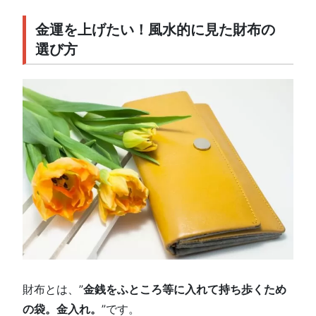
金運を上げたい！風水的に見た財布の
選び方
財布とは、”
金銭をふところ等に入れて持ち歩くため
の袋。金入れ。
”です。