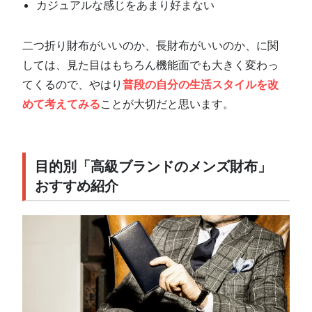
カジュアルな感じをあまり好まない
二つ折り財布がいいのか、長財布がいいのか、に関
しては、見た目はもちろん機能面でも大きく変わっ
てくるので、やはり
普段の自分の生活スタイルを改
めて考えてみる
ことが大切だと思います。
目的別「高級ブランドのメンズ財布」
おすすめ紹介