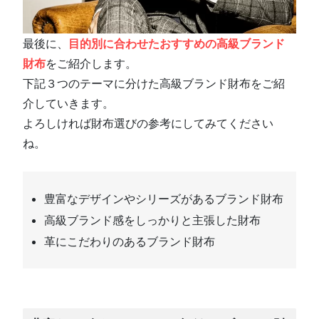
最後に、
目的別に合わせたおすすめの高級ブランド
財布
をご紹介します。
下記３つのテーマに分けた高級ブランド財布をご紹
介していきます。
よろしければ財布選びの参考にしてみてください
ね。
豊富なデザインやシリーズがあるブランド財布
高級ブランド感をしっかりと主張した財布
革にこだわりのあるブランド財布