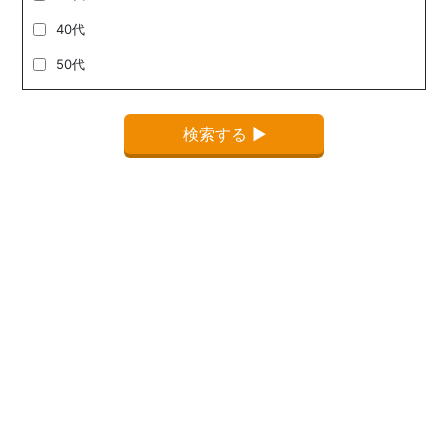
40代
50代