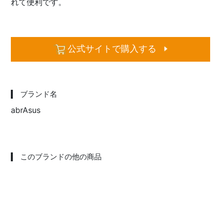
れて便利です。
公式サイトで購入する
ブランド名
abrAsus
このブランドの他の商品