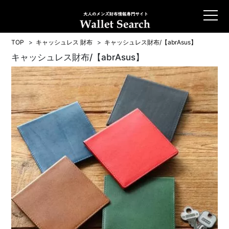
TOP
キャッシュレス 財布
キャッシュレス財布/【abrAsus】
キャッシュレス財布/【abrAsus】