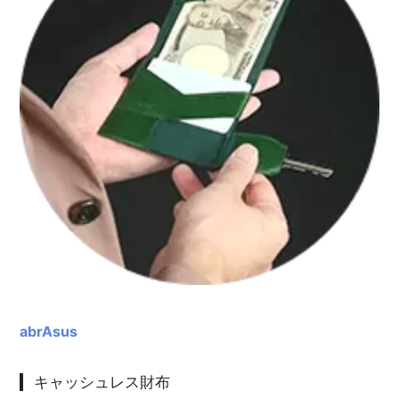
abrAsus
キャッシュレス財布