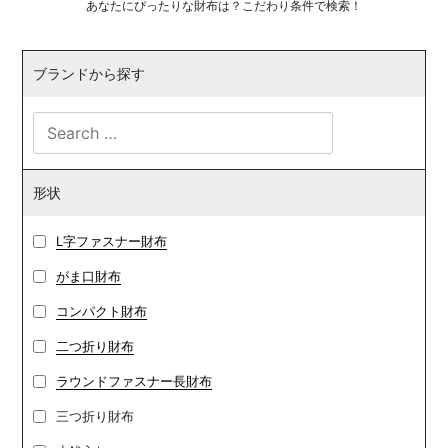
あなたにぴったりな財布は？こだわり条件で検索！
ブランドから探す
形状
L字ファスナー財布
がま口財布
コンパクト財布
二つ折り財布
ラウンドファスナー長財布
三つ折り財布