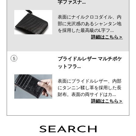
字ファスナ…
表面にナイルクロコダイル、内
部に光沢感のあるシャンタン地
を採用した最高級のL字フ…
詳細はこちら＞
ブライドルレザー マルチポケ
5
ットフラ…
表面にブライドルレザー、内部
にタンニン鞣し革を採用した長
財布。表面の両サイドはカ…
詳細はこちら＞