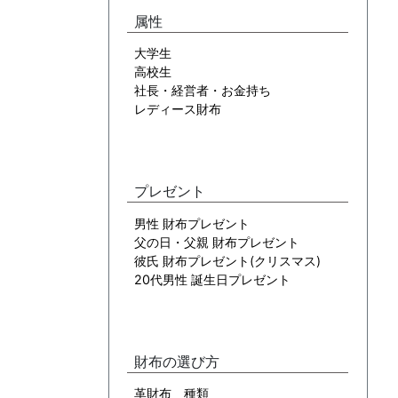
属性
大学生
高校生
社長・経営者・お金持ち
レディース財布
プレゼント
男性 財布プレゼント
父の日・父親 財布プレゼント
彼氏 財布プレゼント(クリスマス)
20代男性 誕生日プレゼント
財布の選び方
革財布 種類