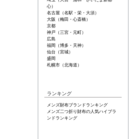
心）
名古屋（名駅・栄・大須）
大阪（梅田・心斎橋）
京都
神戸（三宮・元町）
広島
福岡（博多・天神）
仙台（宮城）
盛岡
札幌市（北海道）
ランキング
メンズ財布ブランドランキング
メンズ二つ折り財布の人気ハイブラ
ンドランキング