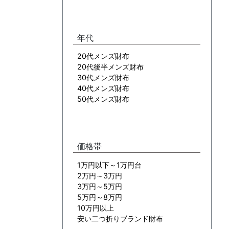
年代
20代メンズ財布
20代後半メンズ財布
30代メンズ財布
40代メンズ財布
50代メンズ財布
価格帯
1万円以下～1万円台
2万円～3万円
3万円～5万円
5万円～8万円
10万円以上
安い二つ折りブランド財布