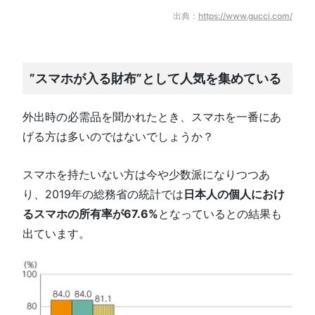
出典：
https://www.gucci.com/
”スマホが入る財布”として人気を集めている
外出時の必需品を聞かれたとき、スマホを一番にあ
げる方は多いのではないでしょうか？
スマホを持たいない方は今や少数派になりつつあ
り、2019年の総務省の統計では
日本人の個人におけ
るスマホの所有率が67.6%
となっているとの結果も
出ています。