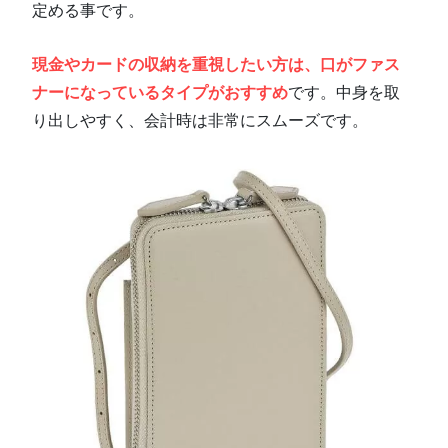
定める事です。
現金やカードの収納を重視したい方は、口がファス
ナーになっているタイプがおすすめ
です。中身を取
り出しやすく、会計時は非常にスムーズです。