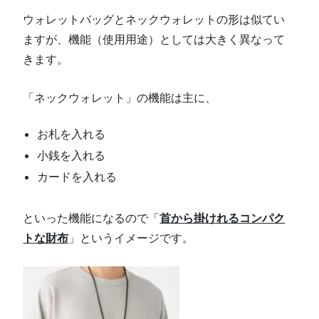
ウォレットバッグとネックウォレットの形は似てい
ますが、機能（使用用途）としては大きく異なって
きます。
「ネックウォレット」の機能は主に、
お札を入れる
小銭を入れる
カードを入れる
といった機能になるので「
首から掛けれるコンパク
トな財布
」というイメージです。