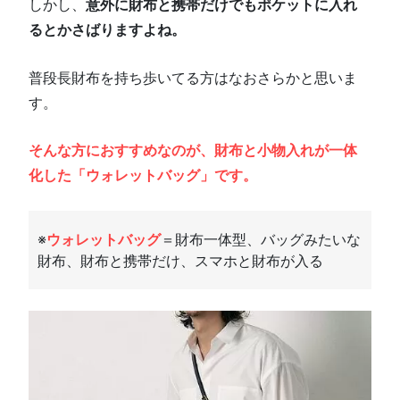
しかし、
意外に財布と携帯だけでもポケットに入れ
るとかさばりますよね。
普段長財布を持ち歩いてる方はなおさらかと思いま
す。
そんな方におすすめなのが、
財布と小物入れが一体
化した「ウォレットバッグ」
です。
※
ウォレットバッグ
＝財布一体型、バッグみたいな
財布、財布と携帯だけ、スマホと財布が入る