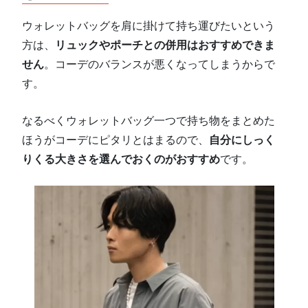
ウォレットバッグを肩に掛けて持ち運びたいという
方は、
リュックやポーチとの併用はおすすめできま
せん
。コーデのバランスが悪くなってしまうからで
す。
なるべくウォレットバッグ一つで持ち物をまとめた
ほうがコーデにピタリとはまるので、
自分にしっく
りくる大きさを選んでおくのがおすすめ
です。