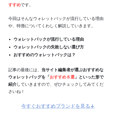
すすめ
です。
今回はそんなウォレットバックが流行している理由
や、特徴についてくわしく解説していきます。
ウォレットバックが流行している理由
ウォレットバックの失敗しない選び方
おすすめのウォレットバックは？
記事の最後には、
当サイト編集者が選ぶおすすめな
ウォレットバッグを「
おすすめ８選
」といった形で
紹介
していきますので、ぜひチェックしてみてくだ
さいね！
今すぐおすすめブランドを見る↓