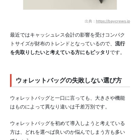
出典：
https://baycrews.jp
最近ではキャッシュレス会計の影響を受けコンパク
トサイズが財布のトレンドとなっているので、
流行
を先取りしたいと考えている方にもピッタリ
です。
ウォレットバッグの失敗しない選び方
ウォレットバッグと一口に言っても、大きさや機能
はものによって異なり違いは千差万別です。
ウォレットバッグを初めて導入しようと考えている
方は、どれを選べば良いのか悩んでしまう方も多い