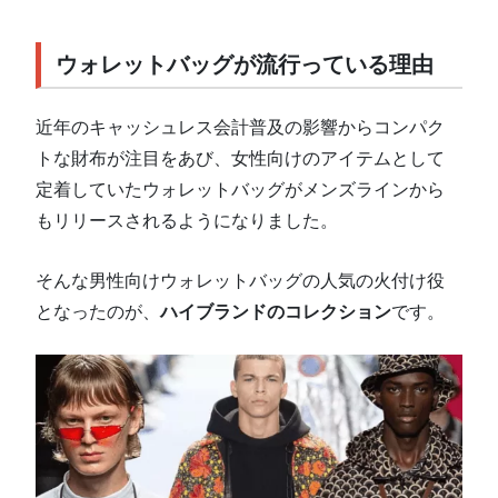
ウォレットバッグが流行っている理由
近年のキャッシュレス会計普及の影響からコンパク
トな財布が注目をあび、女性向けのアイテムとして
定着していたウォレットバッグがメンズラインから
もリリースされるようになりました。
そんな男性向けウォレットバッグの人気の火付け役
となったのが、
ハイブランドのコレクション
です。