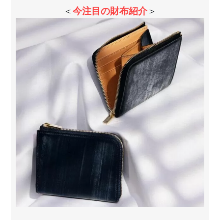
＜
今注目の財布紹介
＞