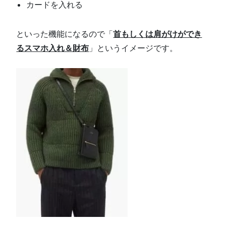
カードを入れる
といった機能になるので「
首もしくは肩がけができ
るスマホ入れ＆財布
」というイメージです。