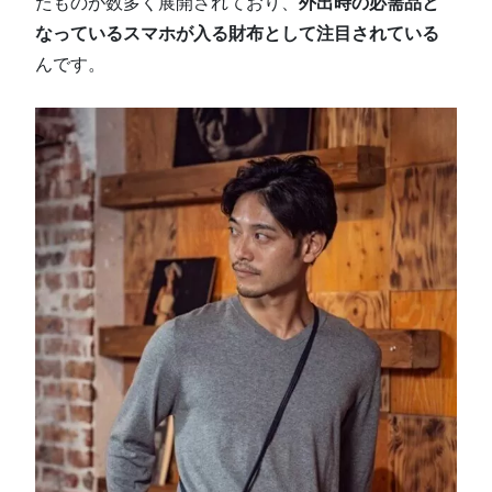
たものが数多く展開されており、
外出時の必需品と
なっているスマホが入る財布として注目されている
んです。