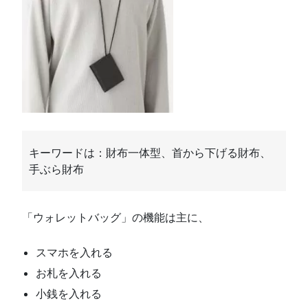
キーワードは：財布一体型、首から下げる財布、
手ぶら財布
「ウォレットバッグ」の機能は主に、
スマホを入れる
お札を入れる
小銭を入れる