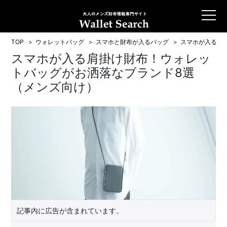
TOP
ウォレットバッグ
スマホと財布が入るバッグ
スマホが入る肩
スマホが入る肩掛け財布！ウォレッ
トバッグがお洒落なブランド8選
（メンズ向け）
記事内に広告が含まれています。