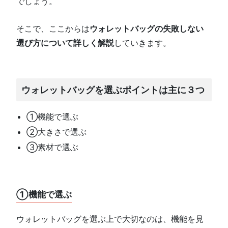
でしょう。
そこで、ここからは
ウォレットバッグの失敗しない
選び方について詳しく解説
していきます。
ウォレットバッグを選ぶポイントは主に３つ
①機能で選ぶ
②大きさで選ぶ
③素材で選ぶ
①機能で選ぶ
ウォレットバッグを選ぶ上で大切なのは、機能を見