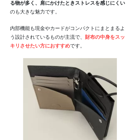
る物が多く、肩にかけたときストレスを感じにくい
のも大きな魅力です。
内部機能も現金やカードがコンパクトにまとまるよ
う設計されているものが主流で、
財布の中身をスッ
キリさせたい方におすすめ
です。