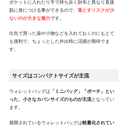
ポケットに入れたり手で持ち歩く財布と異なり直接
肌に身につける事ができるので、
落とすリスクが少
ないのが大きな魅力
です。
出先で買った薬や小物などを入れておくのにもとて
も便利で、ちょっとした外出時に活躍が期待でま
す。
サイズはコンパクトサイズが主流
ウォレットバッグは
「ミニバッグ」「ポーチ」とい
った、小さなカバンサイズのものが主流
となってい
ます。
展開されているウォレットバッグは
軽量化されてい