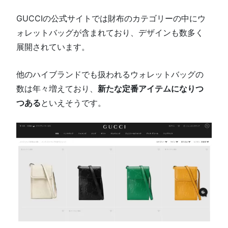
GUCCIの公式サイトでは財布のカテゴリーの中にウ
ォレットバッグが含まれており、デザインも数多く
展開されています。
他のハイブランドでも扱われるウォレットバッグの
数は年々増えており、
新たな定番アイテムになりつ
つある
といえそうです。