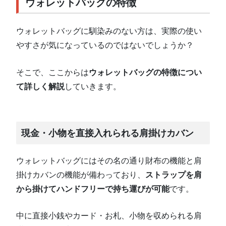
ウォレットバッグの特徴
ウォレットバッグに馴染みのない方は、実際の使い
やすさが気になっているのではないでしょうか？
そこで、ここからは
ウォレットバッグの特徴につい
て詳しく解説
していきます。
現金・小物を直接入れられる肩掛けカバン
ウォレットバッグにはその名の通り財布の機能と肩
掛けカバンの機能が備わっており、
ストラップを肩
から掛けてハンドフリーで持ち運びが可能
です。
中に直接小銭やカード・お札、小物を収められる肩