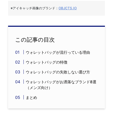
※アイキャッチ画像のブランド：
OBJCTS.IO
この記事の目次
ウォレットバッグが流行っている理由
ウォレットバッグの特徴
ウォレットバッグの失敗しない選び方
ウォレットバッグがお洒落なブランド8選
（メンズ向け）
まとめ