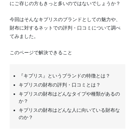
にご存じの方もきっと多いのではないでしょうか？
今回はそんなキプリスのブランドとしての魅力や、
財布に対するネットでの評判・口コミについて調べ
てみました。
このページで解決できること
『キプリス』というブランドの特徴とは？
キプリスの財布の評判・口コミとは？
キプリスの財布はどんなタイプや種類があるの
か？
キプリスの財布はどんな人に向いている財布な
のか？