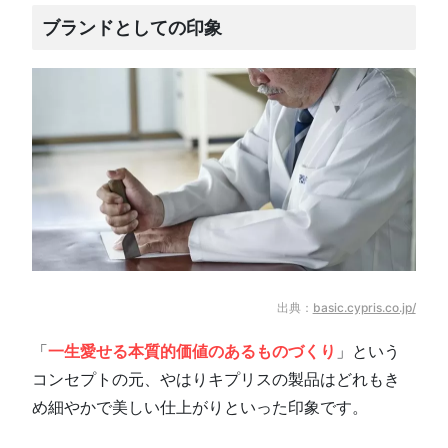
ブランドとしての印象
出典：
basic.cypris.co.jp/
「
一生愛せる本質的価値のあるものづくり
」という
コンセプトの元、やはりキプリスの製品はどれもき
め細やかで美しい仕上がりといった印象です。