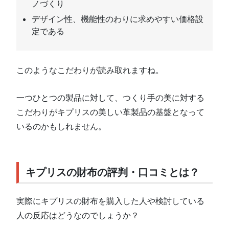
ノづくり
デザイン性、機能性のわりに求めやすい価格設
定である
このようなこだわりが読み取れますね。
一つひとつの製品に対して、つくり手の美に対する
こだわりがキプリスの美しい革製品の基盤となって
いるのかもしれません。
キプリスの財布の評判・口コミとは？
実際にキプリスの財布を購入した人や検討している
人の反応はどうなのでしょうか？