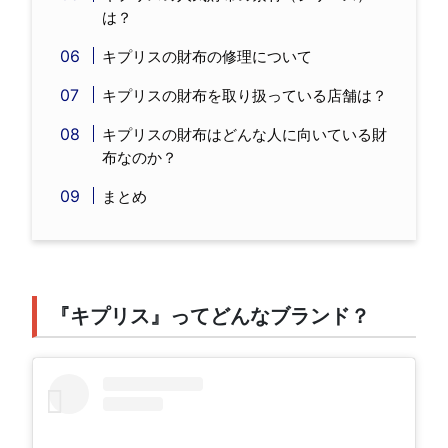
は？
キプリスの財布の修理について
キプリスの財布を取り扱っている店舗は？
キプリスの財布はどんな人に向いている財
布なのか？
まとめ
『キプリス』ってどんなブランド？