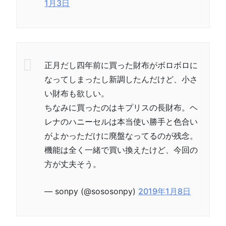
1月3日
正月だし四年前に買った財布がボロボロに
なってしまったし新調したんだけど、小さ
い財布も欲しい。
ちなみに買ったのはキプリスの長財布。ヘ
レナのハニーセルは本当使い勝手と色合い
がよかっただけに廃盤なってるのが残念。
機能は全く一緒で買い換えたけど、今回の
方が丈夫そう。
— sonpy (@sososonpy)
2019年1月8日