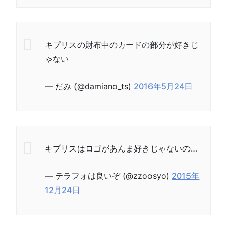
キプリスの財布中のカードの部分が好きじ
ゃない
— だみ (@damiano_ts)
2016年5月24日
キプリスはロゴがあんま好きじゃないの…
— テラフォは良いぞ (@zzoosyo)
2015年
12月24日