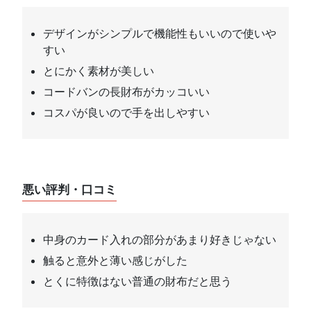
デザインがシンプルで機能性もいいので使いや
すい
とにかく素材が美しい
コードバンの長財布がカッコいい
コスパが良いので手を出しやすい
悪い評判・口コミ
中身のカード入れの部分があまり好きじゃない
触ると意外と薄い感じがした
とくに特徴はない普通の財布だと思う