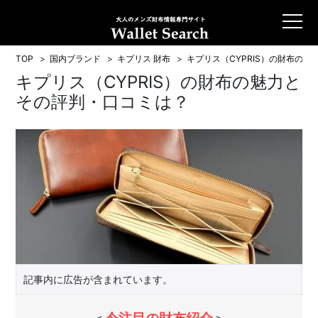
TOP
国内ブランド
キプリス 財布
キプリス（CYPRIS）の財布の
キプリス（CYPRIS）の財布の魅力と
その評判・口コミは？
記事内に広告が含まれています。