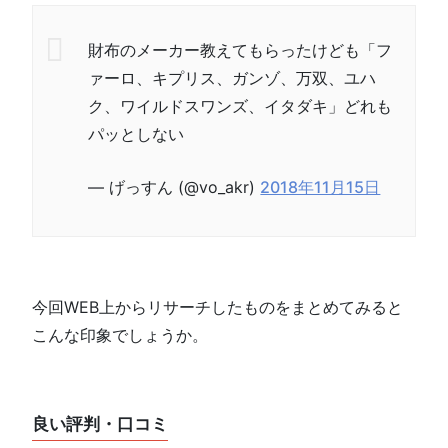
財布のメーカー教えてもらったけども「フ
ァーロ、キプリス、ガンゾ、万双、ユハ
ク、ワイルドスワンズ、イタダキ」どれも
パッとしない
— げっすん (@vo_akr)
2018年11月15日
今回WEB上からリサーチしたものをまとめてみると
こんな印象でしょうか。
良い評判・口コミ