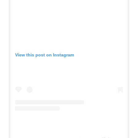
View this post on Instagram