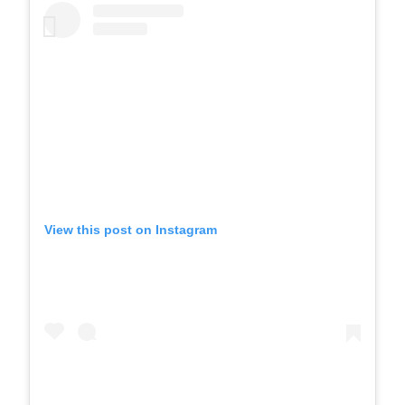
View this post on Instagram