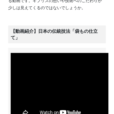
る動画です。キプリスの想いや技術へのこだわりが
少しは見えてくるのではないでしょうか。
【動画紹介】日本の伝統技法「袋もの仕立
て」