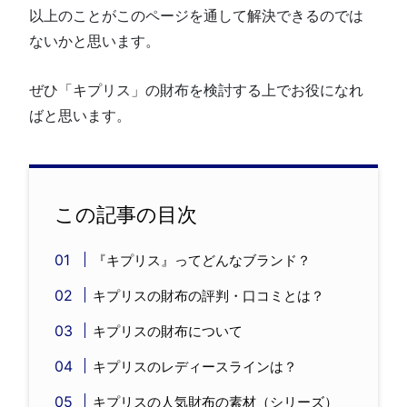
以上のことがこのページを通して解決できるのでは
ないかと思います。
ぜひ「キプリス」の財布を検討する上でお役になれ
ばと思います。
この記事の目次
『キプリス』ってどんなブランド？
キプリスの財布の評判・口コミとは？
キプリスの財布について
キプリスのレディースラインは？
キプリスの人気財布の素材（シリーズ）