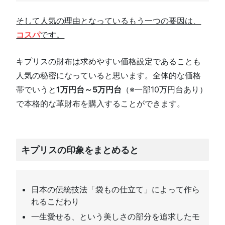
そして人気の理由となっているもう一つの要因は、
コスパ
です。
キプリスの財布は求めやすい価格設定であることも
人気の秘密になっていると思います。全体的な価格
帯でいうと
1万円台～5万円台
（※一部10万円台あり）
で本格的な革財布を購入することができます。
キプリスの印象をまとめると
日本の伝統技法「袋もの仕立て」によって作ら
れるこだわり
一生愛せる、という美しさの部分を追求したモ