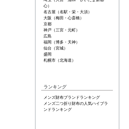
心）
名古屋（名駅・栄・大須）
大阪（梅田・心斎橋）
京都
神戸（三宮・元町）
広島
福岡（博多・天神）
仙台（宮城）
盛岡
札幌市（北海道）
ランキング
メンズ財布ブランドランキング
メンズ二つ折り財布の人気ハイブラ
ンドランキング