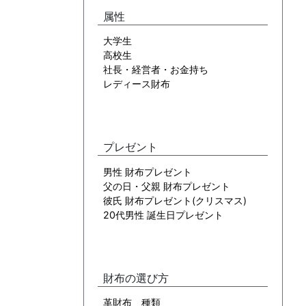
属性
大学生
高校生
社長・経営者・お金持ち
レディース財布
プレゼント
男性 財布プレゼント
父の日・父親 財布プレゼント
彼氏 財布プレゼント(クリスマス)
20代男性 誕生日プレゼント
財布の選び方
革財布 種類