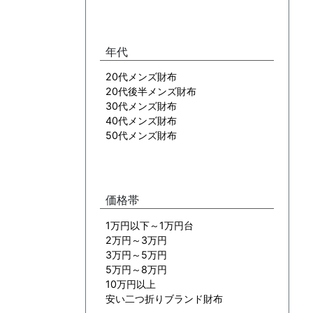
年代
20代メンズ財布
20代後半メンズ財布
30代メンズ財布
40代メンズ財布
50代メンズ財布
価格帯
1万円以下～1万円台
2万円～3万円
3万円～5万円
5万円～8万円
10万円以上
安い二つ折りブランド財布