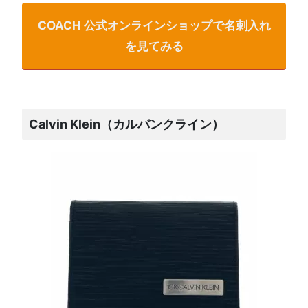
COACH 公式オンラインショップで名刺入れ
を見てみる
Calvin Klein（カルバンクライン）