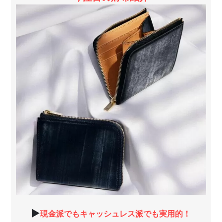
▶
現金派でもキャッシュレス派でも実用的！