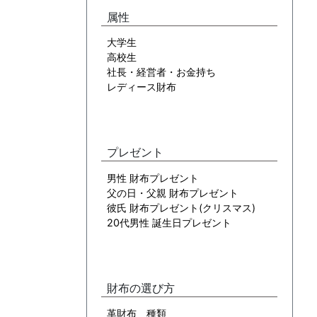
属性
大学生
高校生
社長・経営者・お金持ち
レディース財布
プレゼント
男性 財布プレゼント
父の日・父親 財布プレゼント
彼氏 財布プレゼント(クリスマス)
20代男性 誕生日プレゼント
財布の選び方
革財布 種類