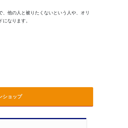
で、他の人と被りたくないという人や、オリ
ドになります。
ンショップ