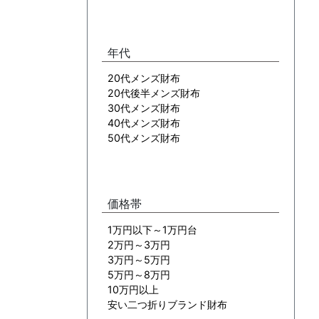
年代
20代メンズ財布
20代後半メンズ財布
30代メンズ財布
40代メンズ財布
50代メンズ財布
価格帯
1万円以下～1万円台
2万円～3万円
3万円～5万円
5万円～8万円
10万円以上
安い二つ折りブランド財布