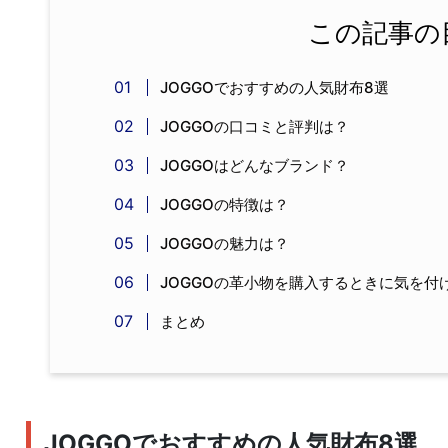
この記事の
JOGGOでおすすめの人気財布8選
JOGGOの口コミと評判は？
JOGGOはどんなブランド？
JOGGOの特徴は？
JOGGOの魅力は？
JOGGOの革小物を購入するときに気を付
まとめ
JOGGOでおすすめの人気財布8選