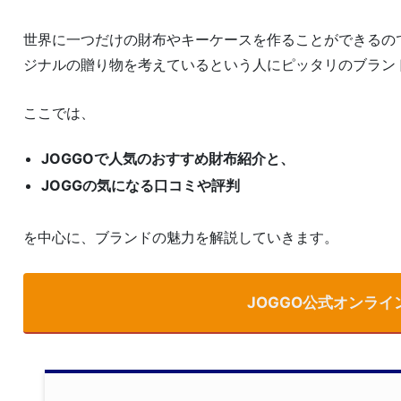
世界に一つだけの財布やキーケースを作ることができるの
ジナルの贈り物を考えているという人にピッタリのブラン
ここでは、
JOGGOで人気のおすすめ財布紹介と、
JOGGの気になる口コミや評判
を中心に、ブランドの魅力を解説していきます。
JOGGO公式オンライ