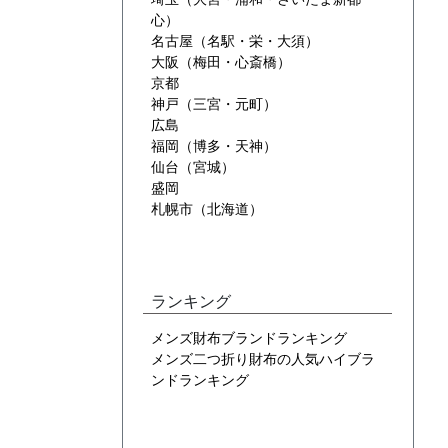
心）
名古屋（名駅・栄・大須）
大阪（梅田・心斎橋）
京都
神戸（三宮・元町）
広島
福岡（博多・天神）
仙台（宮城）
盛岡
札幌市（北海道）
ランキング
メンズ財布ブランドランキング
メンズ二つ折り財布の人気ハイブラ
ンドランキング