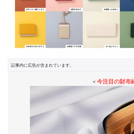
記事内に広告が含まれています。
＜
今注目の財布