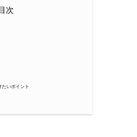
目次
けたいポイント