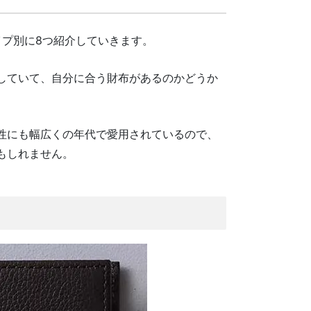
プ別に8つ紹介していきます。
していて、自分に合う財布があるのかどうか
性にも幅広くの年代で愛用されているので、
もしれません。