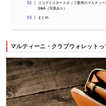
ココマイスタースタッフ愛用のマルティー
Q&A（写真あり）
まとめ
マルティーニ・クラブウォレットっ