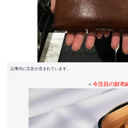
記事内に広告が含まれています。
＜
今注目の財布