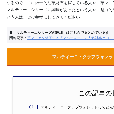
なるので、主に紳士的な革財布を探している人や、革マニ
マルティーニシリーズに興味があったという人や、魅力的
いう人は、ぜひ参考にしてみてください！
■「マルティーニシリーズの詳細」はこちらでまとめています
関連記事：
革マニアを魅了する「マルティーニ」人気財布と口コミ
マルティーニ・クラブウォレッ
この記事の
マルティーニ・クラブウォレットってどん