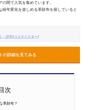
アの間で人気を集めています。
な経年変化を楽しめる革財布を探していると
・評判(ココマイスター)
トの詳細を見てみる
目次
な革財布？