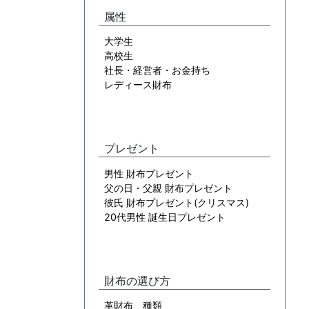
属性
大学生
高校生
社長・経営者・お金持ち
レディース財布
プレゼント
男性 財布プレゼント
父の日・父親 財布プレゼント
彼氏 財布プレゼント(クリスマス)
20代男性 誕生日プレゼント
財布の選び方
革財布 種類