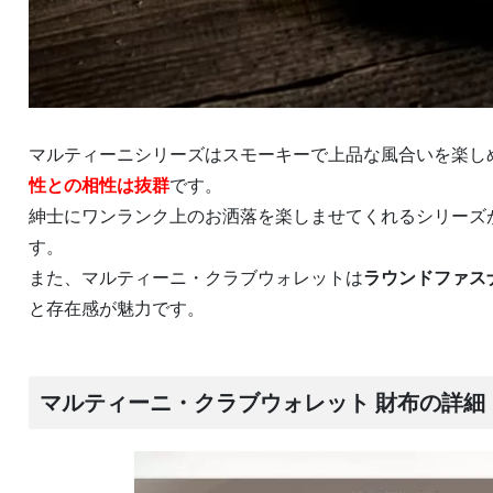
マルティーニシリーズはスモーキーで上品な風合いを楽し
性との相性は抜群
です。
紳士にワンランク上のお洒落を楽しませてくれるシリーズ
す。
また、マルティーニ・クラブウォレットは
ラウンドファス
と存在感が魅力です。
マルティーニ・クラブウォレット 財布の詳細