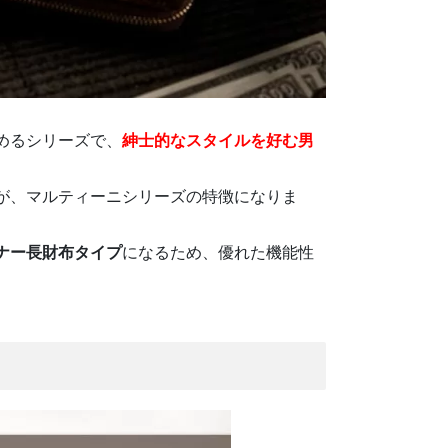
めるシリーズで、
紳士的なスタイルを好む男
が、マルティーニシリーズの特徴になりま
ナー長財布タイプ
になるため、優れた機能性