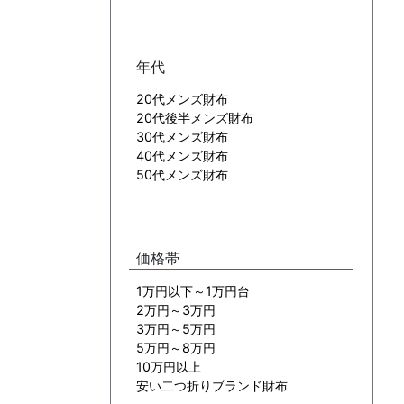
年代
20代メンズ財布
20代後半メンズ財布
30代メンズ財布
40代メンズ財布
50代メンズ財布
価格帯
1万円以下～1万円台
2万円～3万円
3万円～5万円
5万円～8万円
10万円以上
安い二つ折りブランド財布