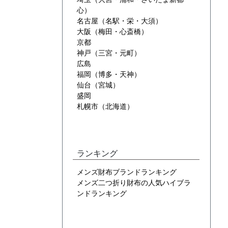
心）
名古屋（名駅・栄・大須）
大阪（梅田・心斎橋）
京都
神戸（三宮・元町）
広島
福岡（博多・天神）
仙台（宮城）
盛岡
札幌市（北海道）
ランキング
メンズ財布ブランドランキング
メンズ二つ折り財布の人気ハイブラ
ンドランキング