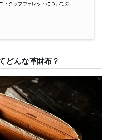
ニ・クラブウォレットについての
てどんな革財布？