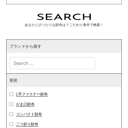
あなたにぴったりな財布は？こだわり条件で検索！
ブランドから探す
形状
L字ファスナー財布
がま口財布
コンパクト財布
二つ折り財布