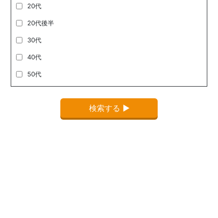
20代
20代後半
30代
40代
50代