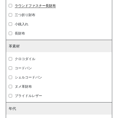
ラウンドファスナー長財布
三つ折り財布
小銭入れ
長財布
革素材
クロコダイル
コードバン
シェルコードバン
ヌメ革財布
ブライドルレザー
年代