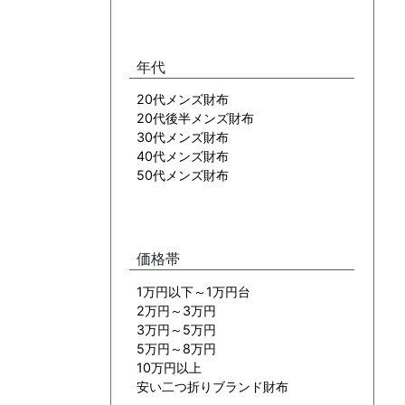
年代
20代メンズ財布
20代後半メンズ財布
30代メンズ財布
40代メンズ財布
50代メンズ財布
価格帯
1万円以下～1万円台
2万円～3万円
3万円～5万円
5万円～8万円
10万円以上
安い二つ折りブランド財布