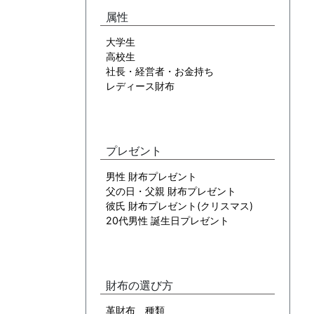
属性
大学生
高校生
社長・経営者・お金持ち
レディース財布
プレゼント
男性 財布プレゼント
父の日・父親 財布プレゼント
彼氏 財布プレゼント(クリスマス)
20代男性 誕生日プレゼント
財布の選び方
革財布 種類