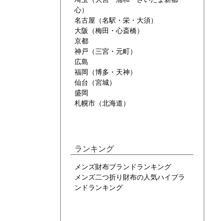
心）
名古屋（名駅・栄・大須）
大阪（梅田・心斎橋）
京都
神戸（三宮・元町）
広島
福岡（博多・天神）
仙台（宮城）
盛岡
札幌市（北海道）
ランキング
メンズ財布ブランドランキング
メンズ二つ折り財布の人気ハイブラ
ンドランキング