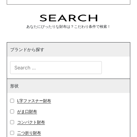
あなたにぴったりな財布は？こだわり条件で検索！
ブランドから探す
形状
L字ファスナー財布
がま口財布
コンパクト財布
二つ折り財布