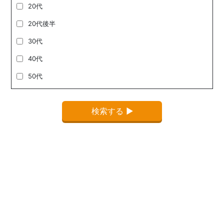
20代
20代後半
30代
40代
50代