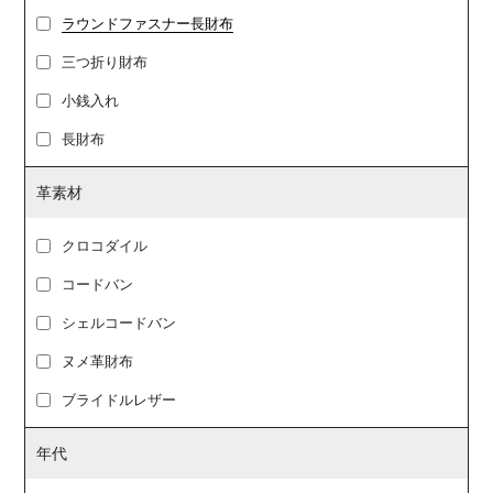
ラウンドファスナー長財布
三つ折り財布
小銭入れ
長財布
革素材
クロコダイル
コードバン
シェルコードバン
ヌメ革財布
ブライドルレザー
年代