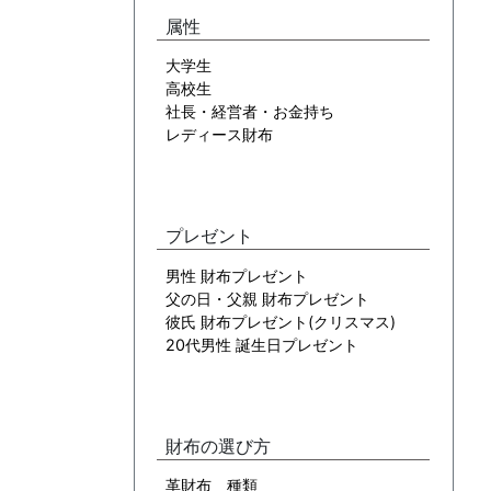
属性
大学生
高校生
社長・経営者・お金持ち
レディース財布
プレゼント
男性 財布プレゼント
父の日・父親 財布プレゼント
彼氏 財布プレゼント(クリスマス)
20代男性 誕生日プレゼント
財布の選び方
革財布 種類