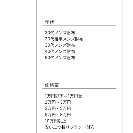
年代
20代メンズ財布
20代後半メンズ財布
30代メンズ財布
40代メンズ財布
50代メンズ財布
価格帯
1万円以下～1万円台
2万円～3万円
3万円～5万円
5万円～8万円
10万円以上
安い二つ折りブランド財布