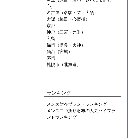
心）
名古屋（名駅・栄・大須）
大阪（梅田・心斎橋）
京都
神戸（三宮・元町）
広島
福岡（博多・天神）
仙台（宮城）
盛岡
札幌市（北海道）
ランキング
メンズ財布ブランドランキング
メンズ二つ折り財布の人気ハイブラ
ンドランキング