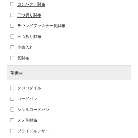
コンパクト財布
二つ折り財布
ラウンドファスナー長財布
三つ折り財布
小銭入れ
長財布
革素材
クロコダイル
コードバン
シェルコードバン
ヌメ革財布
ブライドルレザー