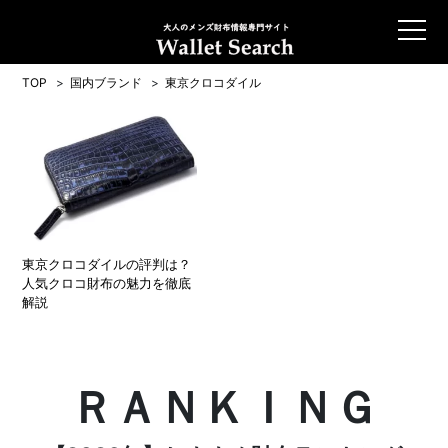
TOP
国内ブランド
東京クロコダイル
東京クロコダイルの評判は？
人気クロコ財布の魅力を徹底
解説
ＲＡＮＫＩＮＧ