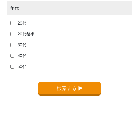
年代
20代
20代後半
30代
40代
50代