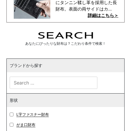
にタンニン鞣し革を採用した長
財布。表面の両サイドはカ…
詳細はこちら＞
あなたにぴったりな財布は？こだわり条件で検索！
ブランドから探す
形状
L字ファスナー財布
がま口財布