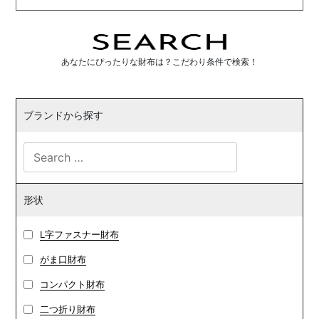
あなたにぴったりな財布は？こだわり条件で検索！
ブランドから探す
形状
L字ファスナー財布
がま口財布
コンパクト財布
二つ折り財布