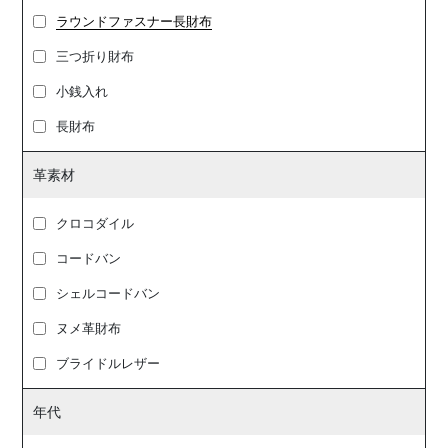
ラウンドファスナー長財布
三つ折り財布
小銭入れ
長財布
革素材
クロコダイル
コードバン
シェルコードバン
ヌメ革財布
ブライドルレザー
年代