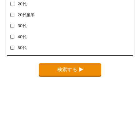
20代
20代後半
30代
40代
50代