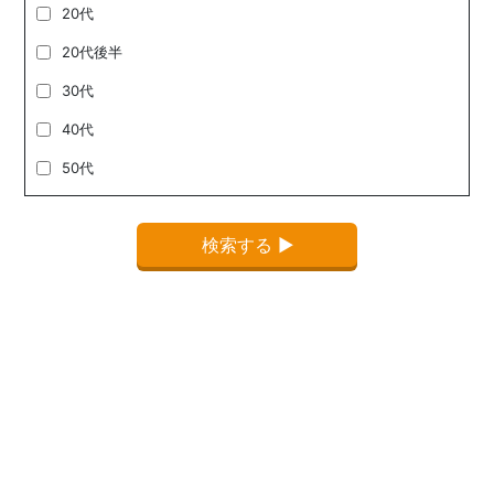
20代
20代後半
30代
40代
50代