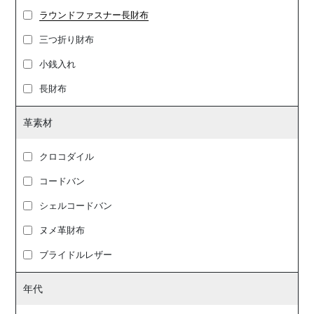
ラウンドファスナー長財布
三つ折り財布
小銭入れ
長財布
革素材
クロコダイル
コードバン
シェルコードバン
ヌメ革財布
ブライドルレザー
年代