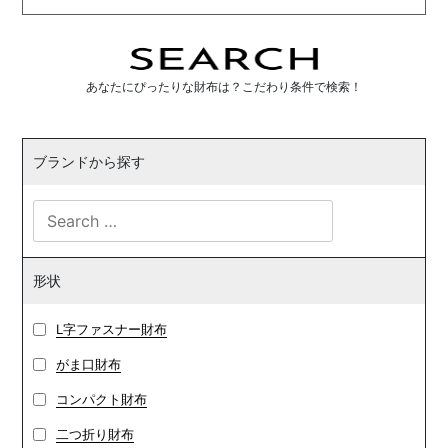
あなたにぴったりな財布は？こだわり条件で検索！
ブランドから探す
形状
L字ファスナー財布
がま口財布
コンパクト財布
二つ折り財布