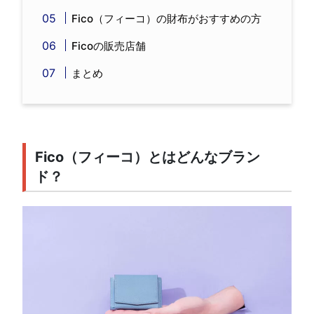
Fico（フィーコ）の財布がおすすめの方
Ficoの販売店舗
まとめ
Fico（フィーコ）とはどんなブラン
ド？