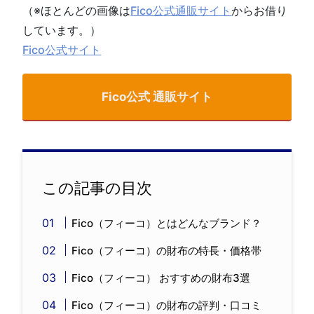
（※ほとんどの画像は
Fico公式通販サイト
からお借り
しています。）
Fico公式サイト
Fico公式 通販サイト
この記事の目次
Fico（フィーコ）とはどんなブランド？
Fico（フィーコ）の財布の特長・価格帯
Fico（フィーコ） おすすめの財布3選
Fico（フィーコ）の財布の評判・口コミ