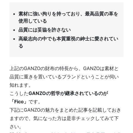
素材に強い拘りを持っており、最高品質の革を
使用している
品質には妥協を許さない
高級志向の中でも本質重視の紳士に愛されてい
る
上記のGANZOの財布の特長から、GANZOは素材と
品質に重きを置いているブランドということが伺い
知れます。
こうした
GANZOの哲学が継承されているのが
「Fico」
です。
下記にGANZOの魅力をまとめた記事を記載しておき
ますので、気になった方は是非チェックしてみて下
さい。