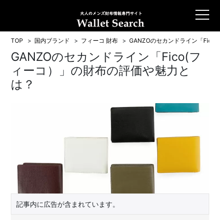
TOP
国内ブランド
フィーコ 財布
GANZOのセカンドライン「Fic
GANZOのセカンドライン「Fico(フ
ィーコ）」の財布の評価や魅力と
は？
記事内に広告が含まれています。