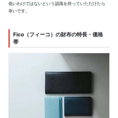
低いわけではないという認識を持っていただけたら
幸いです。
Fico（フィーコ）の財布の特長・価格
帯