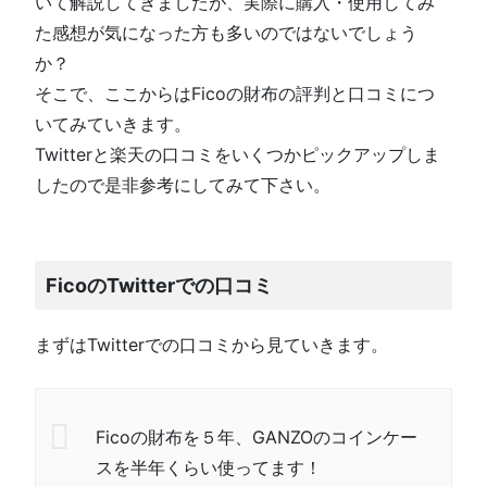
いて解説してきましたが、実際に購入・使用してみ
た感想が気になった方も多いのではないでしょう
か？
そこで、ここからはFicoの財布の評判と口コミにつ
いてみていきます。
Twitterと楽天の口コミをいくつかピックアップしま
したので是非参考にしてみて下さい。
FicoのTwitterでの口コミ
まずはTwitterでの口コミから見ていきます。
Ficoの財布を５年、GANZOのコインケー
スを半年くらい使ってます！