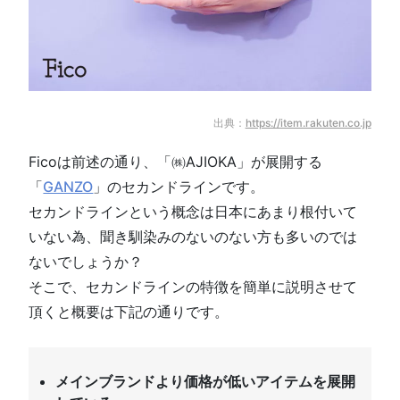
出典：
https://item.rakuten.co.jp
Ficoは前述の通り、「㈱AJIOKA」が展開する
「
GANZO
」のセカンドラインです。
セカンドラインという概念は日本にあまり根付いて
いない為、聞き馴染みのないのない方も多いのでは
ないでしょうか？
そこで、セカンドラインの特徴を簡単に説明させて
頂くと概要は下記の通りです。
メインブランドより価格が低いアイテムを展開