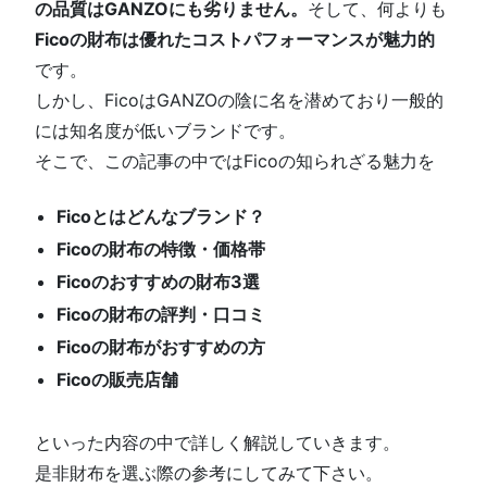
の品質はGANZOにも劣りません。
そして、何よりも
Ficoの財布は優れたコストパフォーマンスが魅力的
です。
しかし、FicoはGANZOの陰に名を潜めており一般的
には知名度が低いブランドです。
そこで、この記事の中ではFicoの知られざる魅力を
Ficoとはどんなブランド？
Ficoの財布の特徴・価格帯
Ficoのおすすめの財布3選
Ficoの財布の評判・口コミ
Ficoの財布がおすすめの方
Ficoの販売店舗
といった内容の中で詳しく解説していきます。
是非財布を選ぶ際の参考にしてみて下さい。