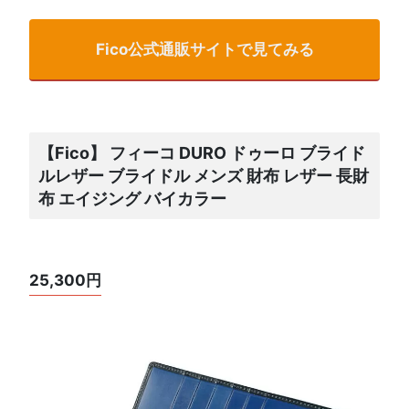
Fico公式通販サイトで見てみる
【Fico】 フィーコ DURO ドゥーロ ブライド
ルレザー ブライドル メンズ 財布 レザー 長財
布 エイジング バイカラー
25,300円