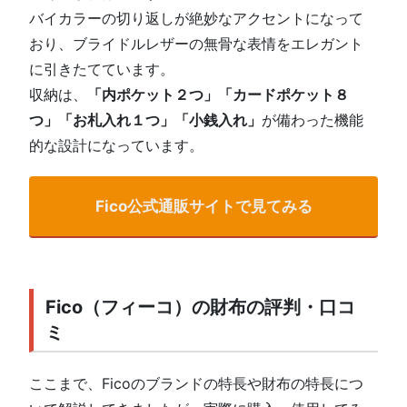
バイカラーの切り返しが絶妙なアクセントになって
おり、ブライドルレザーの無骨な表情をエレガント
に引きたてています。
収納は、
「内ポケット２つ」「カードポケット８
つ」「お札入れ１つ」「小銭入れ」
が備わった機能
的な設計になっています。
Fico公式通販サイトで見てみる
Fico（フィーコ）の財布の評判・口コ
ミ
ここまで、Ficoのブランドの特長や財布の特長につ