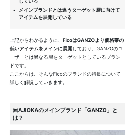
している
メインブランドとは違うターゲット層に向けて
アイテムを展開している
上記からわかるように、
FicoはGANZOより価格帯の
低いアイテムをメインに展開
しており、GANZOのユ
ーザーとは異なる層をターゲットとしているブラン
ドです。
ここからは、そんなFicoのブランドの特長について
詳しく解説していきます。
㈱AJIOKAのメインブランド「GANZO」と
は？