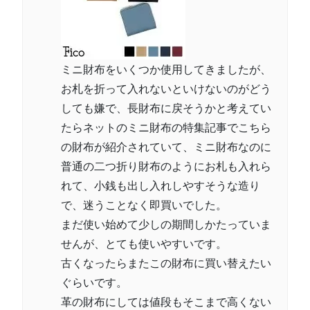
ミニ財布をいくつか使用してきましたが、
お札を折って入れないといけないのがどう
しても嫌で、長財布に戻そうかと考えてい
たらネットのミニ財布の特集記事でこちら
の財布が紹介されていて、ミニ財布なのに
普通の二つ折り財布のようにお札も入れら
れて、小銭も出し入れしやすそうな造り
で、迷うことなく即買いでした。
まだ使い始めて少しの期間しかたっていま
せんが、とても使いやすいです。
古くなったらまたこの財布に買い替えたい
ぐらいです。
革の財布にしては値段もそこまで高くない