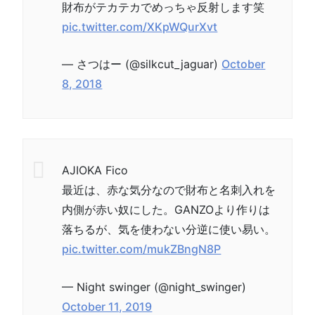
財布がテカテカでめっちゃ反射します笑
pic.twitter.com/XKpWQurXvt
— さつはー (@silkcut_jaguar)
October
8, 2018
AJIOKA Fico
最近は、赤な気分なので財布と名刺入れを
内側が赤い奴にした。GANZOより作りは
落ちるが、気を使わない分逆に使い易い。
pic.twitter.com/mukZBngN8P
— Night swinger (@night_swinger)
October 11, 2019