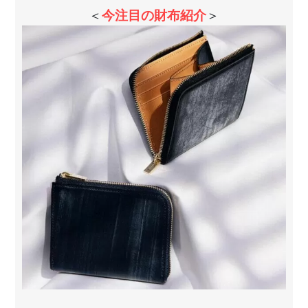
＜
今注目の財布紹介
＞