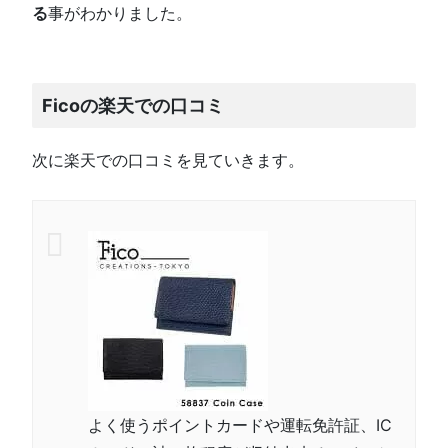
る
事がわかりました。
Ficoの楽天での口コミ
次に楽天での口コミを見ていきます。
よく使うポイントカードや運転免許証、IC