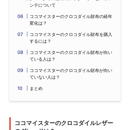
ンテについて
ココマイスターのクロコダイル財布の経年
変化は？
ココマイスターのクロコダイル財布を購入
するには？
ココマイスターのクロコダイル財布が向い
ている人は？
ココマイスターのクロコダイル財布が向い
ていない人は？
まとめ
ココマイスターのクロコダイルレザー