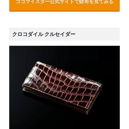
ココマイスター公式サイトで財布を見てみる
クロコダイル クルセイダー