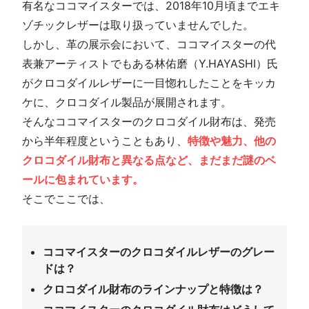
有名なココマイスターでは、2018年10月頃までエキ
ゾチックレザーは取り扱っていませんでした。
しかし、革の展示会において、ココマイスターの代
表兼アーティストでもある林佑磨（Y.HAYASHI）氏
がクロコダイルレザーに一目惚れしたことをキッカ
ケに、クロコダイル製品が展開されます。
そんなココマイスターのクロコダイル財布は、発売
から半年程度ということもあり、
特徴や魅力、他の
クロコダイル財布と異なる点など、まだまだ謎のベ
ールに包まれています。
そこでここでは、
ココマイスターのクロコダイルレザーのグレー
ドは？
クロコダイル財布のラインナップと特徴は？