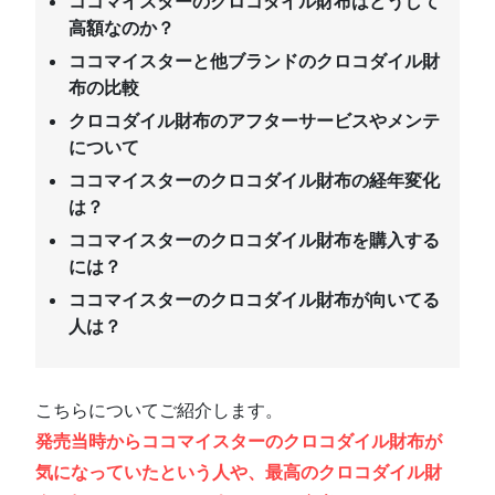
ココマイスターのクロコダイル財布はどうして
高額なのか？
ココマイスターと他ブランドのクロコダイル財
布の比較
クロコダイル財布のアフターサービスやメンテ
について
ココマイスターのクロコダイル財布の経年変化
は？
ココマイスターのクロコダイル財布を購入する
には？
ココマイスターのクロコダイル財布が向いてる
人は？
こちらについてご紹介します。
発売当時からココマイスターのクロコダイル財布が
気になっていたという人や、最高のクロコダイル財