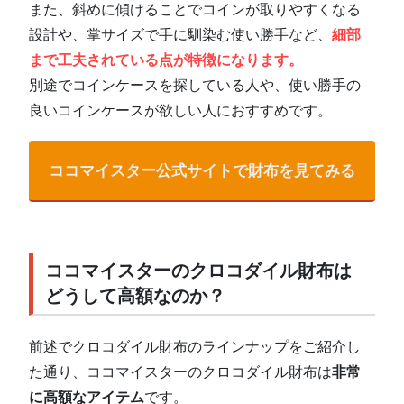
また、斜めに傾けることでコインが取りやすくなる
設計や、掌サイズで手に馴染む使い勝手など、
細部
まで工夫されている点が特徴になります。
別途でコインケースを探している人や、使い勝手の
良いコインケースが欲しい人におすすめです。
ココマイスター公式サイトで財布を見てみる
ココマイスターのクロコダイル財布は
どうして高額なのか？
前述でクロコダイル財布のラインナップをご紹介し
た通り、ココマイスターのクロコダイル財布は
非常
に高額なアイテム
です。