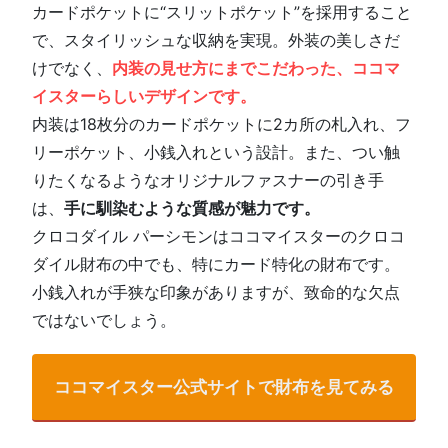
カードポケットに“スリットポケット”を採用すること
で、スタイリッシュな収納を実現。外装の美しさだ
けでなく、
内装の見せ方にまでこだわった、ココマ
イスターらしいデザインです。
内装は18枚分のカードポケットに2カ所の札入れ、フ
リーポケット、小銭入れという設計。また、つい触
りたくなるようなオリジナルファスナーの引き手
は、
手に馴染むような質感が魅力です。
クロコダイル パーシモンはココマイスターのクロコ
ダイル財布の中でも、特にカード特化の財布です。
小銭入れが手狭な印象がありますが、致命的な欠点
ではないでしょう。
ココマイスター公式サイトで財布を見てみる