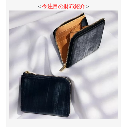
＜
今注目の財布紹介
＞