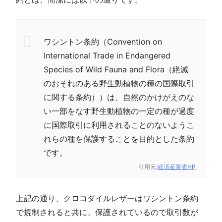
ワシントン条約（Convention on
International Trade in Endangered
Species of Wild Fauna and Flora（絶滅
のおそれのある野生動植物の種の国際取引
に関する条約））は、自然のかけがえのな
い一部をなす野生動植物の一定の種が過度
に国際取引に利用されることのないようこ
れらの種を保護することを目的とした条約
です。
引用元:
経済産業省HP
上記の通り、クロコダイルレザーはワシントン条約
で規制されると共に、保護されているので取引数が