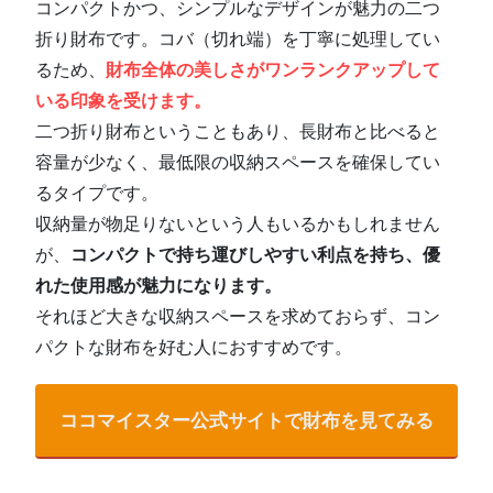
コンパクトかつ、シンプルなデザインが魅力の二つ
折り財布です。コバ（切れ端）を丁寧に処理してい
るため、
財布全体の美しさがワンランクアップして
いる印象を受けます。
二つ折り財布ということもあり、長財布と比べると
容量が少なく、最低限の収納スペースを確保してい
るタイプです。
収納量が物足りないという人もいるかもしれません
が、
コンパクトで持ち運びしやすい利点を持ち、優
れた使用感が魅力になります。
それほど大きな収納スペースを求めておらず、コン
パクトな財布を好む人におすすめです。
ココマイスター公式サイトで財布を見てみる