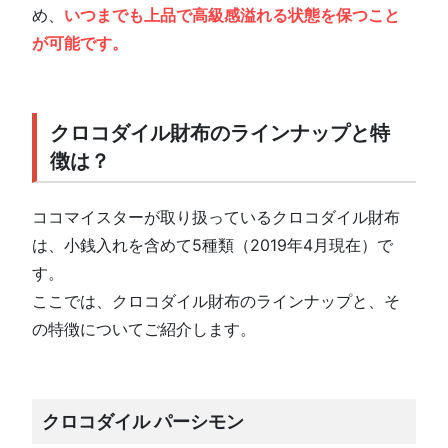
め、
いつまでも上品で高級感溢れる状態を保つこと
が可能です。
クロコダイル財布のラインナップと特
徴は？
ココマイスターが取り扱っているクロコダイル財布
は、小銭入れを含めて5種類（2019年4月現在）で
す。
ここでは、クロコダイル財布のラインナップと、そ
の特徴についてご紹介します。
クロコダイル パーシモン