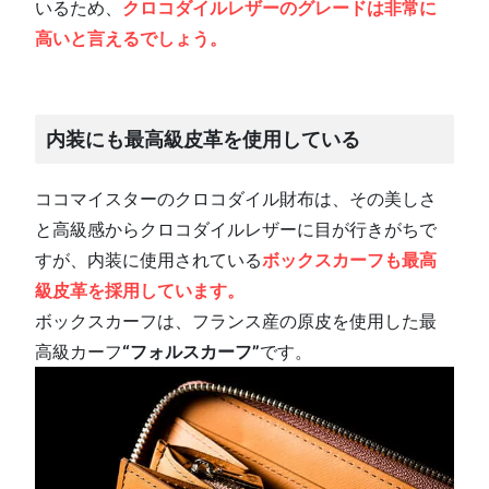
いるため、
クロコダイルレザーのグレードは非常に
高いと言えるでしょう。
内装にも最高級皮革を使用している
ココマイスターのクロコダイル財布は、その美しさ
と高級感からクロコダイルレザーに目が行きがちで
すが、内装に使用されている
ボックスカーフも最高
級皮革を採用しています。
ボックスカーフは、フランス産の原皮を使用した最
高級カーフ
“フォルスカーフ”
です。