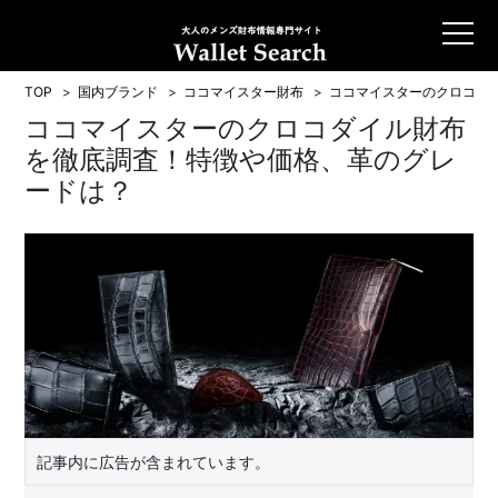
TOP
国内ブランド
ココマイスター財布
ココマイスターのクロコダ
ココマイスターのクロコダイル財布
を徹底調査！特徴や価格、革のグレ
ードは？
記事内に広告が含まれています。