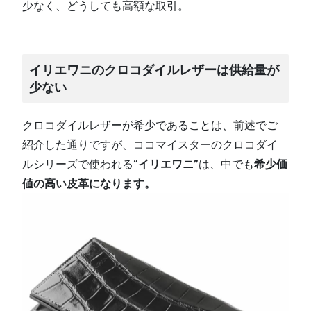
少なく、どうしても高額な取引。
イリエワニのクロコダイルレザーは供給量が
少ない
クロコダイルレザーが希少であることは、前述でご
紹介した通りですが、ココマイスターのクロコダイ
ルシリーズで使われる
“イリエワニ”
は、中でも
希少価
値の高い皮革になります。