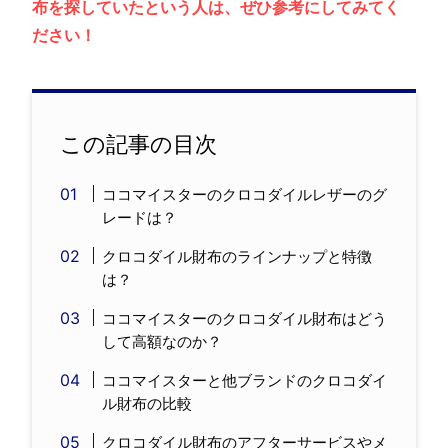
布を探していたという人は、ぜひ参考にしてみてく
ださい！
この記事の目次
ココマイスターのクロコダイルレザーのグ
レードは？
クロコダイル財布のラインナップと特徴
は？
ココマイスターのクロコダイル財布はどう
して高額なのか？
ココマイスターと他ブランドのクロコダイ
ル財布の比較
クロコダイル財布のアフターサービスやメ