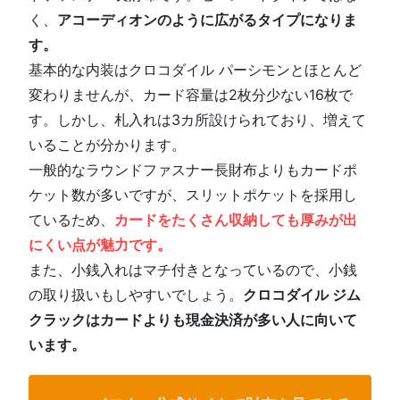
く、
アコーディオンのように広がるタイプになりま
す。
基本的な内装はクロコダイル パーシモンとほとんど
変わりませんが、カード容量は2枚分少ない16枚で
す。しかし、札入れは3カ所設けられており、増えて
いることが分かります。
一般的なラウンドファスナー長財布よりもカードポ
ケット数が多いですが、スリットポケットを採用し
ているため、
カードをたくさん収納しても厚みが出
にくい点が魅力です。
また、小銭入れはマチ付きとなっているので、小銭
の取り扱いもしやすいでしょう。
クロコダイル ジム
クラックはカードよりも現金決済が多い人に向いて
います。