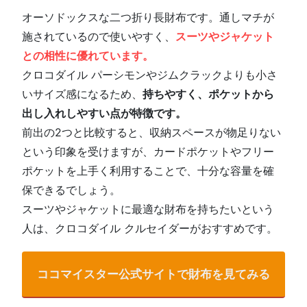
オーソドックスな二つ折り長財布です。通しマチが
施されているので使いやすく、
スーツやジャケット
との相性に優れています。
クロコダイル パーシモンやジムクラックよりも小さ
いサイズ感になるため、
持ちやすく、ポケットから
出し入れしやすい点が特徴です。
前出の2つと比較すると、収納スペースが物足りない
という印象を受けますが、カードポケットやフリー
ポケットを上手く利用することで、十分な容量を確
保できるでしょう。
スーツやジャケットに最適な財布を持ちたいという
人は、クロコダイル クルセイダーがおすすめです。
ココマイスター公式サイトで財布を見てみる