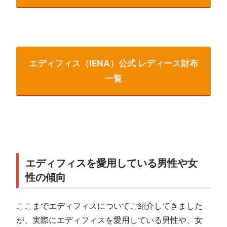
エディフィス（IENA）公式 レディース財布
一覧
エディフィスを愛用している男性や女
性の傾向
ここまでエディフィスについてご紹介してきました
が、実際にエディフィスを愛用している男性や、女