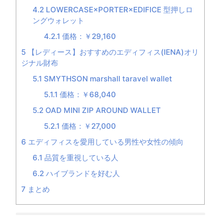
4.2
LOWERCASE×PORTER×EDIFICE 型押しロ
ングウォレット
4.2.1
価格：￥29,160
5
【レディース】おすすめのエディフィス(IENA)オリ
ジナル財布
5.1
SMYTHSON marshall taravel wallet
5.1.1
価格：￥68,040
5.2
OAD MINI ZIP AROUND WALLET
5.2.1
価格：￥27,000
6
エディフィスを愛用している男性や女性の傾向
6.1
品質を重視している人
6.2
ハイブランドを好む人
7
まとめ