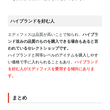
ハイブランドを好む人
エディフィスは品質が高いことで知られ、
ハイブラ
ンド並みの品質のものを購入できる場合もあると言
われているセレクトショップです。
ハイブランドと同等レベルのアイテムを購入しやす
い価格で手に入れられることもあり、
ハイブランド
を好む人がエディフィスを愛用する傾向にありま
す。
まとめ