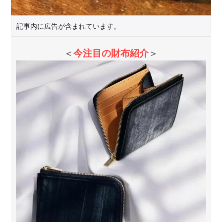
記事内に広告が含まれています。
＜
今注目の財布紹介
＞