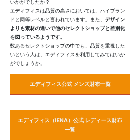
いかがでしたか？
エディフィスは品質の高さにおいては、ハイブラン
ドと同等レベルと言われています。また、
デザイン
よりも素材の違いで他のセレクトショップと差別化
を図っているようです。
数あるセレクトショップの中でも、品質を重視した
いという人は、エディフィスを利用してみてはいか
がでしょうか。
エディフィス公式 メンズ財布一覧
エディフィス（IENA）公式 レディース財布
一覧