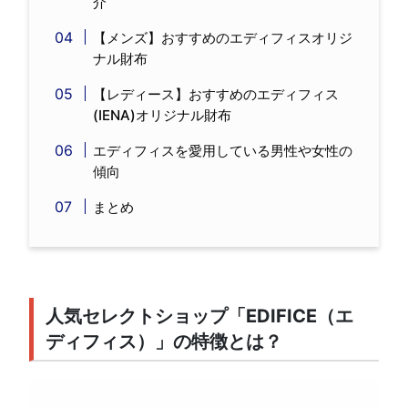
介
【メンズ】おすすめのエディフィスオリジ
ナル財布
【レディース】おすすめのエディフィス
(IENA)オリジナル財布
エディフィスを愛用している男性や女性の
傾向
まとめ
人気セレクトショップ「EDIFICE（エ
ディフィス）」の特徴とは？