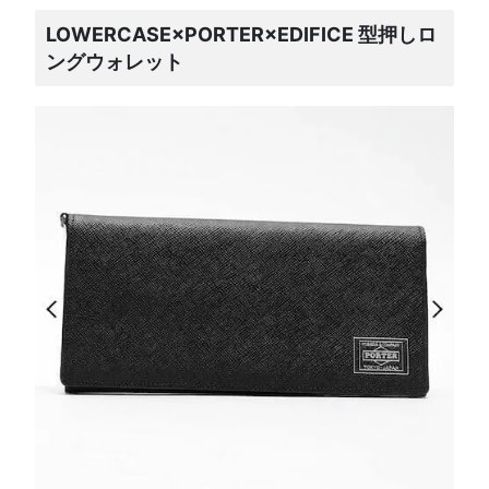
LOWERCASE×PORTER×EDIFICE 型押しロ
ングウォレット