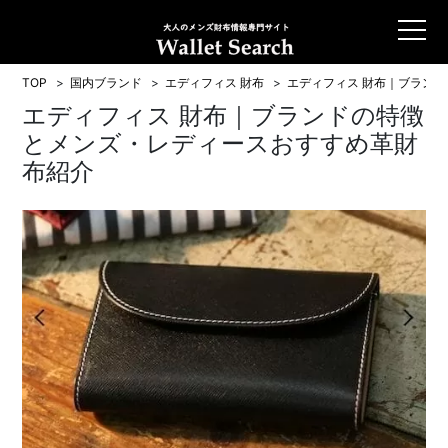
TOP
国内ブランド
エディフィス 財布
エディフィス 財布｜ブラン
エディフィス 財布｜ブランドの特徴
とメンズ・レディースおすすめ革財
布紹介