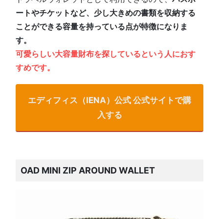
ートやチケットなど、少し大きめの書類を収納する
ことができる容量を持っている点が特徴になりま
す。
可愛らしい大容量財布を探しているという人におす
すめです。
エディフィス（IENA）公式 公式サイトで購
入する
OAD MINI ZIP AROUND WALLET