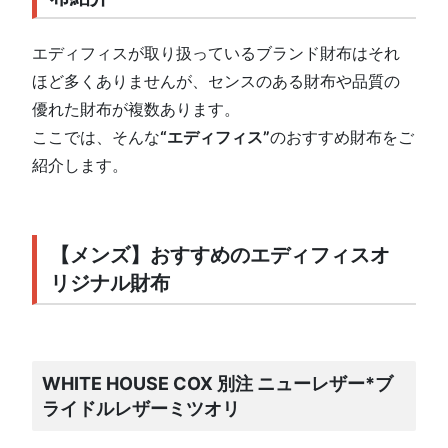
エディフィスが取り扱っているブランド財布はそれ
ほど多くありませんが、センスのある財布や品質の
優れた財布が複数あります。
ここでは、そんな
“エディフィス”
のおすすめ財布をご
紹介します。
【メンズ】おすすめのエディフィスオ
リジナル財布
WHITE HOUSE COX 別注 ニューレザー*ブ
ライドルレザーミツオリ