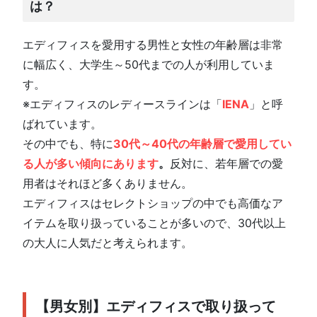
は？
エディフィスを愛用する男性と女性の年齢層は非常
に幅広く、大学生～50代までの人が利用していま
す。
※エディフィスのレディースラインは「
IENA
」と呼
ばれています。
その中でも、特に
30代～40代の年齢層で愛用してい
る人が多い傾向にあります
。
反対に、若年層での愛
用者はそれほど多くありません。
エディフィスはセレクトショップの中でも高価なア
イテムを取り扱っていることが多いので、30代以上
の大人に人気だと考えられます。
【男女別】エディフィスで取り扱って