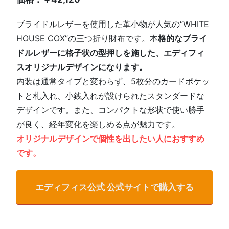
ブライドルレザーを使用した革小物が人気の“WHITE
HOUSE COX”の三つ折り財布です。本
格的なブライ
ドルレザーに格子状の型押しを施した、エディフィ
スオリジナルデザインになります。
内装は通常タイプと変わらず、5枚分のカードポケッ
トと札入れ、小銭入れが設けられたスタンダードな
デザインです。また、コンパクトな形状で使い勝手
が良く、経年変化を楽しめる点が魅力です。
オリジナルデザインで個性を出したい人におすすめ
です。
エディフィス公式 公式サイトで購入する