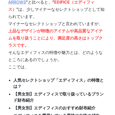
ARROWS
”
と比べると、
“
EDIFICE（エディフィ
ス）
”
は、少しマイナーなセレクトショップとして知
られています。
マイナーなセレクトショップと言われていますが、
上品なデザインが特徴のアイテムや高品質なアイテ
ムを取り扱うことにより、満足度の高さはトップク
ラスです。
そんなエディフィスの特徴や魅力とは、どのような
ところにあるのでしょうか。
ここでは、
人気セレクトショップ「エディフィス」の特徴と
は？
【男女別】エディフィスで取り扱っているブラン
ド財布紹介
【男女別】エディフィスのおすすめ財布紹介