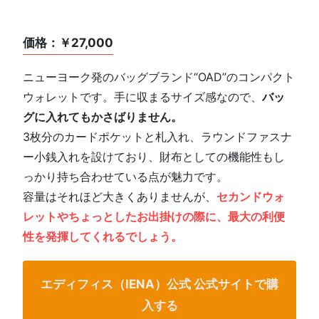
価格：￥27,000
ニューヨーク発のバッグブランド“OAD”のコンパクト
ウォレットです。手に収まるサイズ感なので、
バッ
グに入れてもかさばりません。
3枚分のカードポケットと札入れ、ラウンドファスナ
ー小銭入れを設けており、財布としての機能性もし
っかり持ち合わせている点が魅力です。
容量はそれほど大きくありませんが、
セカンドウォ
レットやちょっとしたお出掛けの際に、最大の利便
性を発揮してくれるでしょう。
エディフィス（IENA）公式 公式サイトで購
入する