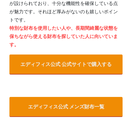
が設けられており、十分な機能性を確保している点
が魅力です。それほど厚みがないのも嬉しいポイン
トです。
特別な財布を使用したい人や、長期間綺麗な状態を
保ちながら使える財布を探していた人に向いていま
す。
エディフィス公式 公式サイトで購入する
エディフィス公式 メンズ財布一覧