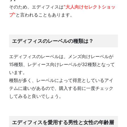
そのため、エディフィスは
“大人向けセレクトショッ
プ”
と言われることもあります。
エディフィスのレーベルの種類は？
エディフィスのレーベルは、メンズ向けレーベルが
15種類、レディース向けレーベルが32種類となって
います。
種類が多く、レーベルによって得意としているアイ
テムに違いがあるので、購入する前に一度チェック
してみると良いでしょう。
エディフィスを愛用する男性と女性の年齢層