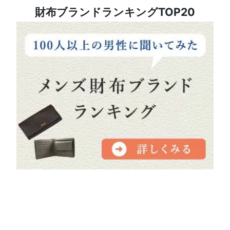
財布ブランドランキングTOP20