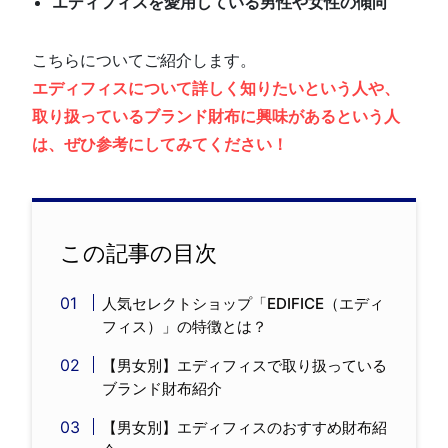
エディフィスを愛用している男性や女性の傾向
こちらについてご紹介します。
エディフィスについて詳しく知りたいという人や、
取り扱っているブランド財布に興味があるという人
は、ぜひ参考にしてみてください！
この記事の目次
人気セレクトショップ「EDIFICE（エディ
フィス）」の特徴とは？
【男女別】エディフィスで取り扱っている
ブランド財布紹介
【男女別】エディフィスのおすすめ財布紹