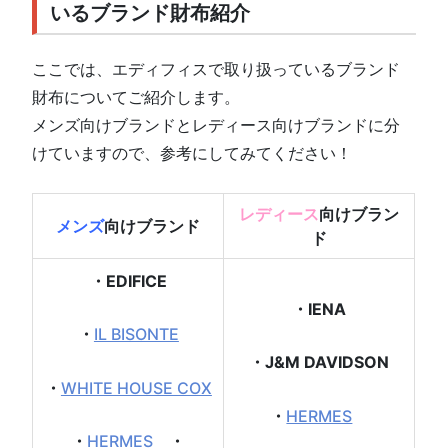
いるブランド財布紹介
ここでは、エディフィスで取り扱っているブランド
財布についてご紹介します。
メンズ向けブランドとレディース向けブランドに分
けていますので、参考にしてみてください！
レディース
向けブラン
メンズ
向けブランド
ド
・EDIFICE
・IENA
・
IL BISONTE
・J&M DAVIDSON
・
WHITE HOUSE COX
・
HERMES
・
HERMES
・