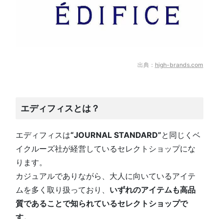
出典：
high-brands.com
エディフィスとは？
エディフィスは
“JOURNAL STANDARD”
と同じくベ
イクルーズ社が経営しているセレクトショップにな
ります。
カジュアルでありながら、大人に向いているアイテ
ムを多く取り扱っており、
い
ずれのアイテムも高品
質であることで知られているセレクトショップで
す。