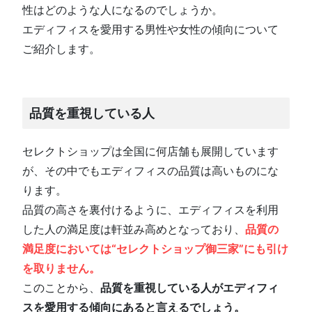
性はどのような人になるのでしょうか。
エディフィスを愛用する男性や女性の傾向について
ご紹介します。
品質を重視している人
セレクトショップは全国に何店舗も展開しています
が、その中でもエディフィスの品質は高いものにな
ります。
品質の高さを裏付けるように、エディフィスを利用
した人の満足度は軒並み高めとなっており、
品質の
満足度においては“セレクトショップ御三家”にも引け
を取りません。
このことから、
品質を重視している人がエディフィ
スを愛用する傾向にあると言えるでしょう。