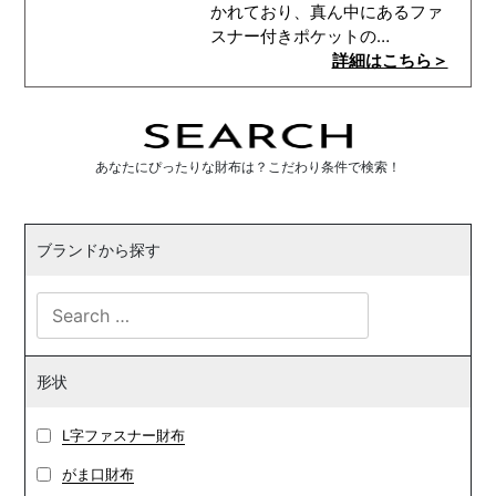
かれており、真ん中にあるファ
スナー付きポケットの…
詳細はこちら＞
あなたにぴったりな財布は？こだわり条件で検索！
ブランドから探す
形状
L字ファスナー財布
がま口財布