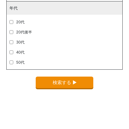
年代
20代
20代後半
30代
40代
50代