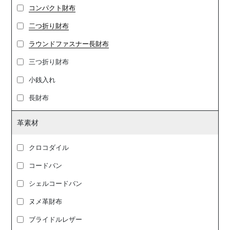
コンパクト財布
二つ折り財布
ラウンドファスナー長財布
三つ折り財布
小銭入れ
長財布
革素材
クロコダイル
コードバン
シェルコードバン
ヌメ革財布
ブライドルレザー