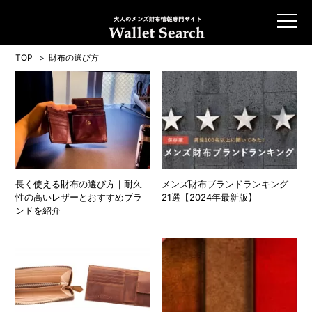
TOP
財布の選び方
長く使える財布の選び方｜耐久
メンズ財布ブランドランキング
性の高いレザーとおすすめブラ
21選【2024年最新版】
ンドを紹介