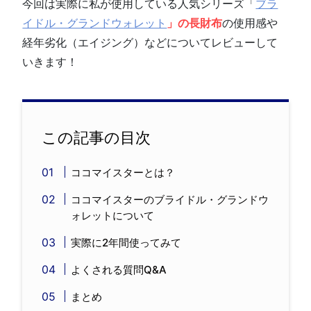
今回は実際に私が使用している人気シリーズ「
ブラ
イドル・グランドウォレット
」の長財布
の使用感や
経年劣化（エイジング）などについてレビューして
いきます！
この記事の目次
ココマイスターとは？
ココマイスターのブライドル・グランドウ
ォレットについて
実際に2年間使ってみて
よくされる質問Q&A
まとめ