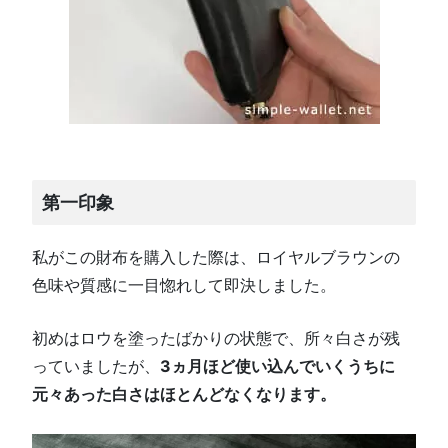
第一印象
私がこの財布を購入した際は、ロイヤルブラウンの
色味や質感に一目惚れして即決しました。
初めはロウを塗ったばかりの状態で、所々白さが残
っていましたが、
3ヵ月ほど使い込んでいくうちに
元々あった白さはほとんどなくなります。