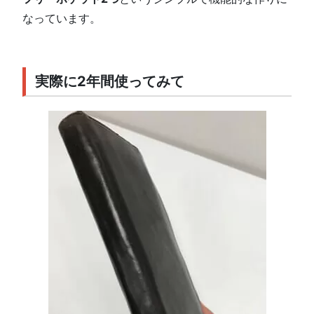
なっています。
実際に2年間使ってみて