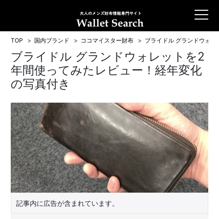
TOP
国内ブランド
ココマイスター財布
ブライドル グランドウォレ
ブライドル グランドウォレットを2
年間使ってみたレビュー！経年変化
の写真付き
記事内に広告が含まれています。