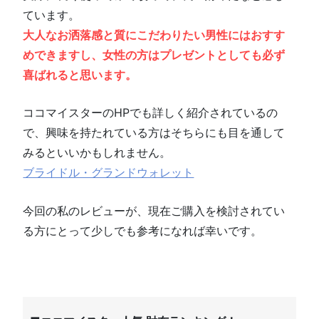
ています。
大人なお洒落感と質にこだわりたい男性にはおすす
めできますし、女性の方はプレゼントとしても必ず
喜ばれると思います。
ココマイスターのHPでも詳しく紹介されているの
で、興味を持たれている方はそちらにも目を通して
みるといいかもしれません。
ブライドル・グランドウォレット
今回の私のレビューが、現在ご購入を検討されてい
る方にとって少しでも参考になれば幸いです。