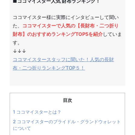
■ココマイスター人気 財布ランキング！
ココマイスター様に実際にインタビューして聞い
た、
ココマイスターで人気の【長財布・二つ折り
財布】のおすすめランキングTOP5を紹介
していま
す。
↓↓↓
ココマイスタースタッフに聞いた！人気の長財
布・二つ折りランキングTOP５！
目次
1
ココマイスターとは？
2
ココマイスターのブライドル・グランドウォレット
について