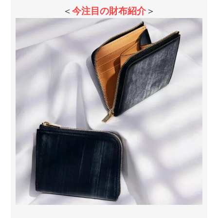
＜
今注目の財布紹介
＞