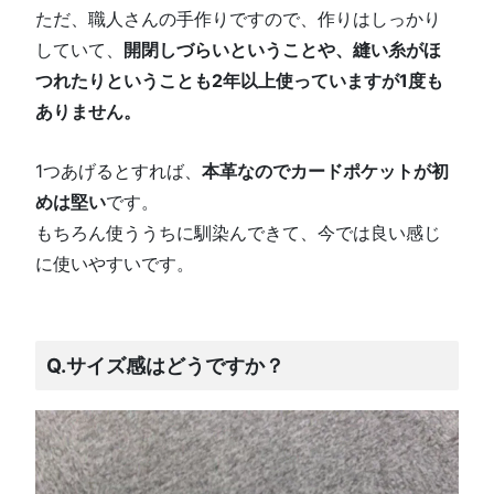
ただ、職人さんの手作りですので、作りはしっかり
していて、
開閉しづらいということや、縫い糸がほ
つれたりということも2年以上使っていますが1度も
ありません。
1つあげるとすれば、
本革なのでカードポケットが初
めは堅い
です。
もちろん使ううちに馴染んできて、今では良い感じ
に使いやすいです。
Q.サイズ感はどうですか？