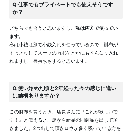
Q.仕事でもプライベートでも使えそうです
か？
どちらでも合うと思いますし、
私は両方で使ってい
ます
。
私は小銭は別で小銭入れを使っているので、財布が
すっきりしてスーツの内ポケとかにもすんなり入れ
れますし、長持ちもすると思います。
Q.使い始めた頃と2年経った今の感じに違い
は結構ありますか？
この財布を買うとき、店員さんに『これが欲しいで
す！』と伝えると、裏から新品の同商品を出して頂
きました。2つ出して頂きロウが多く残っている方を