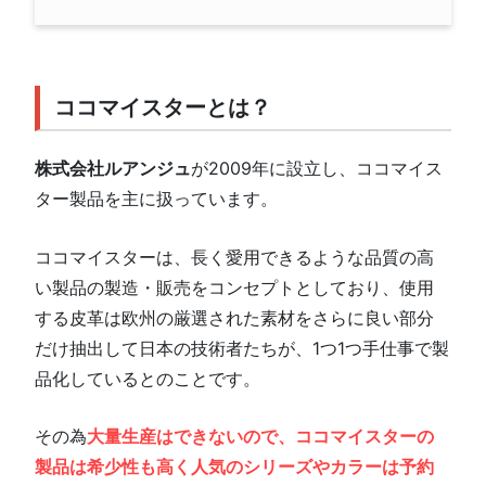
ココマイスターとは？
株式会社ルアンジュ
が2009年に設立し、ココマイス
ター製品を主に扱っています。
ココマイスターは、長く愛用できるような品質の高
い製品の製造・販売をコンセプトとしており、使用
する皮革は欧州の厳選された素材をさらに良い部分
だけ抽出して日本の技術者たちが、1つ1つ手仕事で製
品化しているとのことです。
その為
大量生産はできないので、ココマイスターの
製品は希少性も高く人気のシリーズやカラーは予約