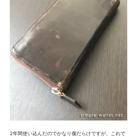
2年間使い込んだのでかなり傷だらけですが、これで