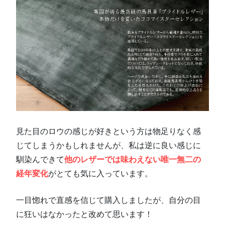
見た目のロウの感じが好きという方は物足りなく感
じてしまうかもしれませんが、私は逆に良い感じに
馴染んできて
他のレザーでは味わえない唯一無二の
経年変化
がとても気に入っています。
一目惚れで直感を信じて購入しましたが、自分の目
に狂いはなかったと改めて思います！