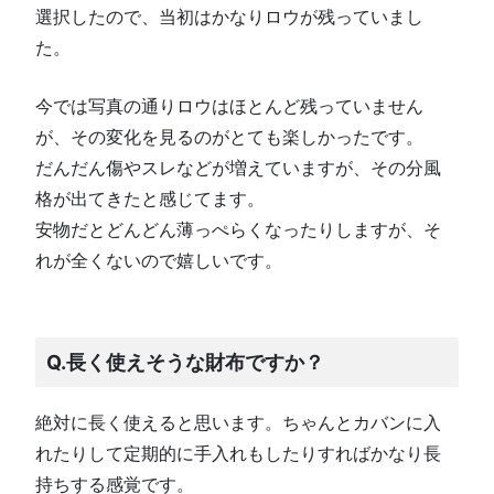
選択したので、当初はかなりロウが残っていまし
た。
今では写真の通りロウはほとんど残っていません
が、その変化を見るのがとても楽しかったです。
だんだん傷やスレなどが増えていますが、その分風
格が出てきたと感じてます。
安物だとどんどん薄っぺらくなったりしますが、そ
れが全くないので嬉しいです。
Q.長く使えそうな財布ですか？
絶対に長く使えると思います。ちゃんとカバンに入
れたりして定期的に手入れもしたりすればかなり長
持ちする感覚です。