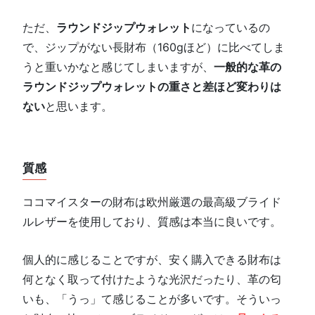
ただ、
ラウンドジップウォレット
になっているの
で、ジップがない長財布（160gほど）に比べてしま
うと重いかなと感じてしまいますが、
一般的な革の
ラウンドジップウォレットの重さと差ほど変わりは
ない
と思います。
質感
ココマイスターの財布は欧州厳選の最高級ブライド
ルレザーを使用しており、質感は本当に良いです。
個人的に感じることですが、安く購入できる財布は
何となく取って付けたような光沢だったり、革の匂
いも、「うっ」て感じることが多いです。そういっ