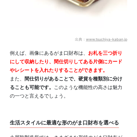
出典：
www.tsuchiya-kaban.jp
例えば、画像にあるがま口財布は、
お札を三つ折り
にして収納したり、間仕切りしてある片側にカード
やレシートを入れたりすることができます。
また、
間仕切りがあることで、硬貨を種類別に分け
ることも可能です。
このような機能性の高さは魅力
の一つと言えるでしょう。
生活スタイルに最適な形のがま口財布を選べる