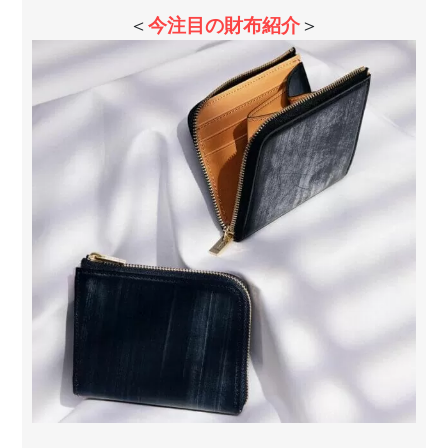
＜
今注目の財布紹介
＞