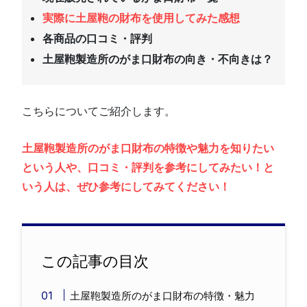
実際に土屋鞄の財布を使用してみた感想
各商品の口コミ・評判
土屋鞄製造所のがま口財布の向き・不向きは？
こちらについてご紹介します。
土屋鞄製造所のがま口財布の特徴や魅力を知りたい
という人や、口コミ・評判を参考にしてみたい！と
いう人は、ぜひ参考にしてみてください！
この記事の目次
土屋鞄製造所のがま口財布の特徴・魅力