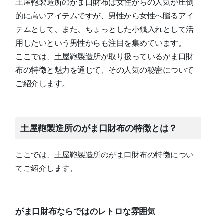
土屋鞄製造所のがま口財布は女性からの人気が圧倒
的に高いアイテムですが、男性から女性へ贈るアイ
テムとして、また、ちょっとした小銭入れとして活
用したいという男性からも注目を集めています。
ここでは、土屋鞄製造所が取り扱っているがま口財
布の特徴と魅力を通じて、その人気の秘密について
ご紹介します。
土屋鞄製造所のがま口財布の特徴とは？
ここでは、土屋鞄製造所のがま口財布の特徴につい
てご紹介します。
がま口財布ならではのレトロな雰囲気