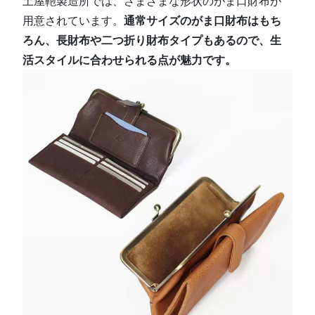
土屋鞄製造所では、さまざまな形状のがま口財布が
用意されています。
通常サイズのがま口財布はもち
ろん、長財布や二つ折り財布タイプもあるので、生
活スタイルに合わせられる点が魅力です。