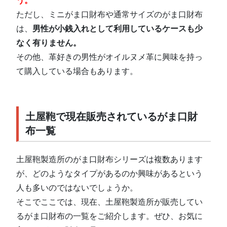
う。
ただし、ミニがま口財布や通常サイズのがま口財布
は、
男性が小銭入れとして利用しているケースも少
なく有りません。
その他、革好きの男性がオイルヌメ革に興味を持っ
て購入している場合もあります。
土屋鞄で現在販売されているがま口財
布一覧
土屋鞄製造所のがま口財布シリーズは複数あります
が、どのようなタイプがあるのか興味があるという
人も多いのではないでしょうか。
そこでここでは、現在、土屋鞄製造所が販売してい
るがま口財布の一覧をご紹介します。ぜひ、お気に