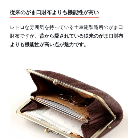
従来のがま口財布よりも機能性が高い
レトロな雰囲気を持っている土屋鞄製造所のがま口
財布ですが、
昔から愛されている従来のがま口財布
よりも機能性が高い点が魅力です。