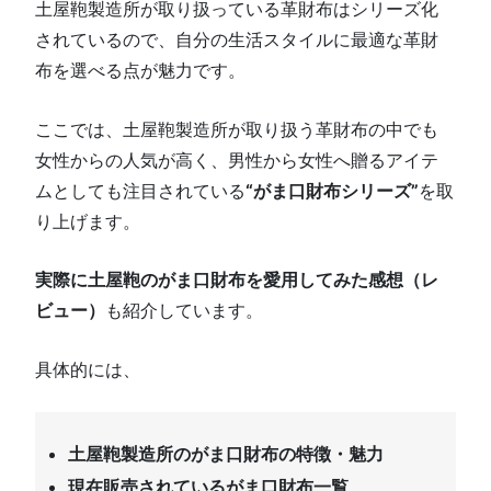
土屋鞄製造所が取り扱っている革財布はシリーズ化
されているので、自分の生活スタイルに最適な革財
布を選べる点が魅力です。
ここでは、土屋鞄製造所が取り扱う革財布の中でも
女性からの人気が高く、男性から女性へ贈るアイテ
ムとしても注目されている
“がま口財布シリーズ”
を取
り上げます。
実際に土屋鞄のがま口財布を愛用してみた感想（レ
ビュー）
も紹介しています。
具体的には、
土屋鞄製造所のがま口財布の特徴・魅力
現在販売されているがま口財布一覧