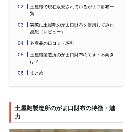
土屋鞄で現在販売されているがま口財布一
覧
実際に土屋鞄のがま口財布を使用してみた
感想（レビュー）
各商品の口コミ・評判
土屋鞄製造所のがま口財布の向き・不向き
は？
まとめ
土屋鞄製造所のがま口財布の特徴・魅
力