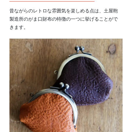
昔ながらのレトロな雰囲気を楽しめる点は、土屋鞄
製造所のがま口財布の特徴の一つに挙げることがで
きます。