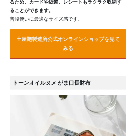
るため、カードや紙幣、レシートもラクラク収納す
ることができます。
普段使いに最適なサイズ感です。
土屋鞄製造所公式オンラインショップを見て
みる
トーンオイルヌメ がま口長財布