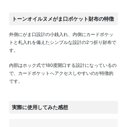
トーンオイルヌメがま口ポケット財布の特徴
外側にがま口設計の小銭入れ、内側にカードポケッ
トと札入れを備えたシンプルな設計の2つ折り財布で
す。
内部はホック式で180度開口する設計になっているの
で、カードポケットへアクセスしやすいのが特徴的
です。
実際に使用してみた感想