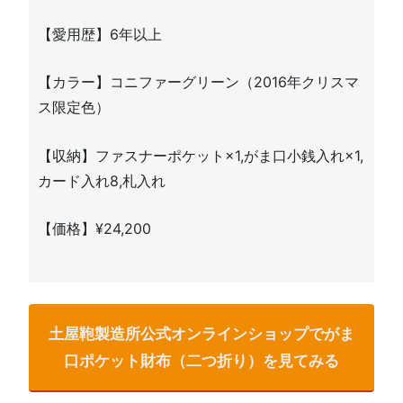
【愛用歴】6年以上
【カラー】コニファーグリーン（2016年クリスマ
ス限定色）
【収納】ファスナーポケット×1,がま口小銭入れ×1,
カード入れ8,札入れ
【価格】¥24,200
土屋鞄製造所公式オンラインショップでがま
口ポケット財布（二つ折り）を見てみる