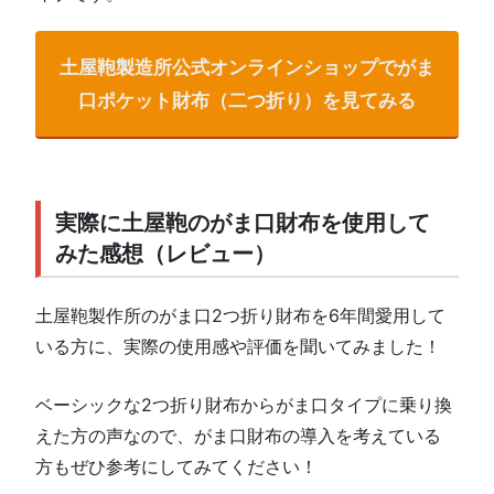
土屋鞄製造所公式オンラインショップでがま
口ポケット財布（二つ折り）を見てみる
実際に土屋鞄のがま口財布を使用して
みた感想（レビュー）
土屋鞄製作所のがま口2つ折り財布を6年間愛用して
いる方に、実際の使用感や評価を聞いてみました！
ベーシックな2つ折り財布からがま口タイプに乗り換
えた方の声なので、がま口財布の導入を考えている
方もぜひ参考にしてみてください！