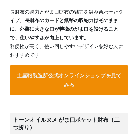
長財布の魅力とがま口財布の魅力を組み合わせたタ
イプ。
長財布のカードと紙幣の収納力はそのまま
に、外装に大きな口が特徴のがま口を設けること
で、使いやすさが向上しています。
利便性が高く、使い回しやすいデザインを好む人に
おすすめです。
土屋鞄製造所公式オンラインショップを見て
みる
トーンオイルヌメ がま口ポケット財布（二
つ折り）