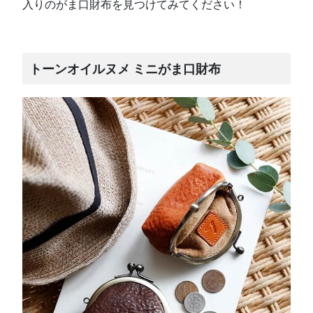
入りのがま口財布を見つけてみてください！
トーンオイルヌメ ミニがま口財布