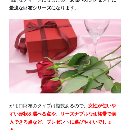
最適な財布シリーズになります。
がま口財布のタイプは複数あるので、
女性が使いや
すい形状を選べる点や、リーズナブルな価格帯で購
入できる点など、プレゼントに選びやすいでしょ