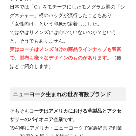
日本では「C」をモチーフにしたモノグラム調の「シ
グネチャー」柄のバッグが流行したこともあり、
「女性向け」という印象が定着しました。
ではやはりメンズには向いていないのか？という
と、そうでもありません。
実はコーチはメンズ向けの商品ラインナップも豊富
で、財布も様々なデザインのものがあります。
（後
ほどご紹介します）
ニューヨーク生まれの世界有数ブランド
そもそも
コーチはアメリカにおける革製品とアクセ
サリーのパイオニア企業
です。
1941年にアメリカ・ニューヨークで家族経営で創業