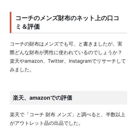
コーチのメンズ財布のネット上の口コ
ミ＆評価
コーチの財布はメンズでも可、と書きましたが、実
際どんな財布が男性に使われているのでしょうか？
楽天やamazon、Twitter、Instagramでリサーチして
みました。
楽天、amazonでの評価
楽天で「コーチ 財布 メンズ」と調べると、半数以上
がアウトレット品の出品でした。