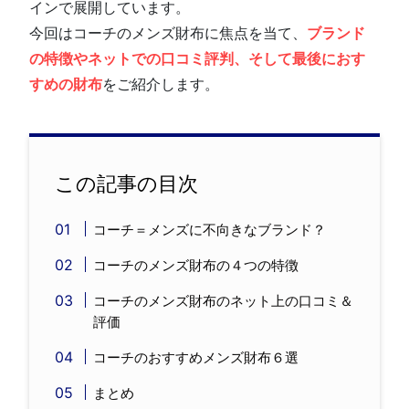
インで展開しています。
今回はコーチのメンズ財布に焦点を当て、
ブランド
の特徴やネットでの口コミ評判、そして最後におす
すめの財布
をご紹介します。
この記事の目次
コーチ＝メンズに不向きなブランド？
コーチのメンズ財布の４つの特徴
コーチのメンズ財布のネット上の口コミ＆
評価
コーチのおすすめメンズ財布６選
まとめ