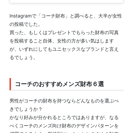
Instagramで「コーチ財布」と調べると、大半が女性
の投稿でした。
買った、もしくはプレゼントでもらった財布の写真
を投稿すること自体、女性の方が多い気はします
が、いずれにしてもユニセックスなブランドと言え
るでしょう。
コーチのおすすめメンズ財布６選
男性がコーチの財布を持つならどんなものを選ぶべ
きでしょうか？
かなり好みが分かれるところではありますが、なる
べくコーチのメンズ向け財布のデザインパターンを