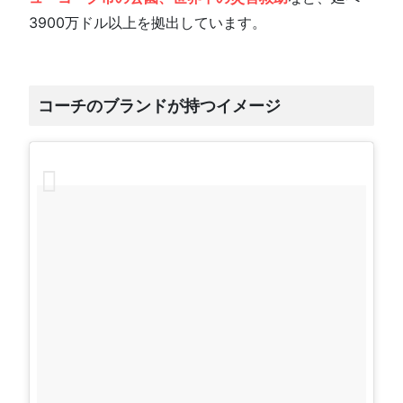
3900万ドル以上を拠出しています。
コーチのブランドが持つイメージ