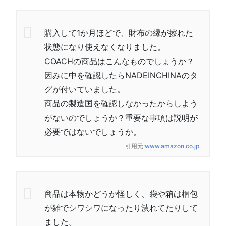
購入して1か月ほどで、財布の縁が擦れた
状態になり使えなくなりました。
COACHの商品はこんなものでしょうか？
因みに中を確認したらNADEINCHINAのタ
グが付いていました。
商品の製造国を確認しなかったからしよう
がないのでしょうか？重要な事項は説明が
必要ではないでしょうか。
引用元:
www.amazon.co.jp
商品は本物かどうか怪しく、袋や箱は梱包
が雑でシワシワになったり潰れてたりして
ました。