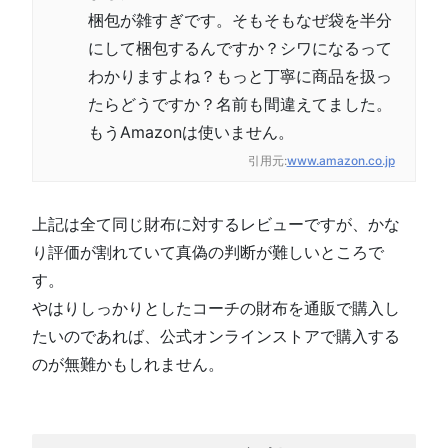
梱包が雑すぎです。そもそもなぜ袋を半分
にして梱包するんですか？シワになるって
わかりますよね？もっと丁寧に商品を扱っ
たらどうですか？名前も間違えてました。
もうAmazonは使いません。
引用元:
www.amazon.co.jp
上記は全て同じ財布に対するレビューですが、かな
り評価が割れていて真偽の判断が難しいところで
す。
やはりしっかりとしたコーチの財布を通販で購入し
たいのであれば、公式オンラインストアで購入する
のが無難かもしれません。