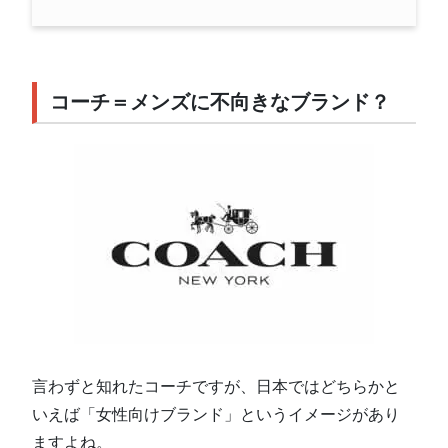
コーチ＝メンズに不向きなブランド？
言わずと知れたコーチですが、日本ではどちらかと
いえば「女性向けブランド」というイメージがあり
ますよね。