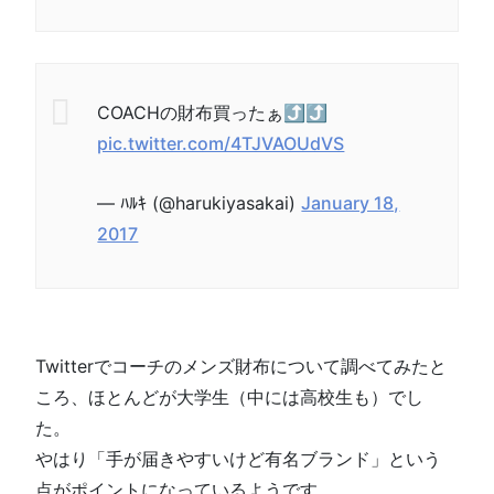
COACHの財布買ったぁ⤴️⤴️
pic.twitter.com/4TJVAOUdVS
— ﾊﾙｷ (@harukiyasakai)
January 18,
2017
Twitterでコーチのメンズ財布について調べてみたと
ころ、ほとんどが大学生（中には高校生も）でし
た。
やはり「手が届きやすいけど有名ブランド」という
点がポイントになっているようです。