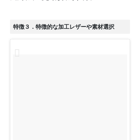
特徴３．特徴的な加工レザーや素材選択