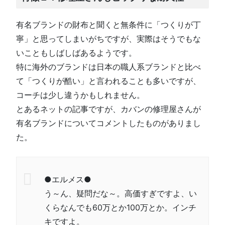
有名ブランドの財布と聞くと無条件に「つくりが丁
寧」と思ってしまいがちですが、実際はそうでもな
いこともしばしばあるようです。
特に海外のブランドは日本の職人系ブランドと比べ
て「つくりが酷い」と言われることも多いですが、
コーチは少し違うかもしれません。
とあるネットの記事ですが、カバンの修理屋さんが
有名ブランドについてコメントしたものがありまし
た。
●エルメス●
う～ん、疑問だな～。高価すぎですよ、い
くらなんでも60万とか100万とか。インチ
キですよ。