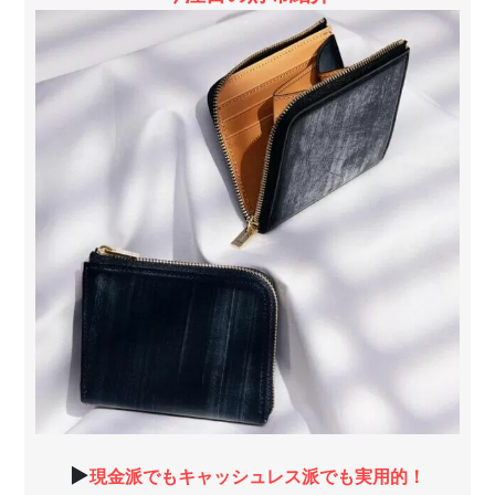
▶
現金派でもキャッシュレス派でも実用的！