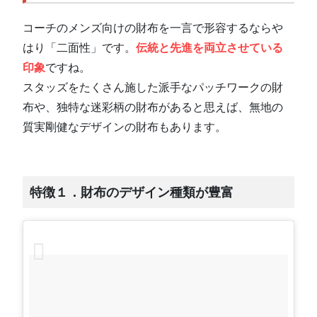
コーチのメンズ向けの財布を一言で形容するならや
はり「二面性」です。
伝統と先進を両立させている
印象
ですね。
スタッズをたくさん施した派手なパッチワークの財
布や、独特な迷彩柄の財布があると思えば、無地の
質実剛健なデザインの財布もあります。
特徴１．財布のデザイン種類が豊富