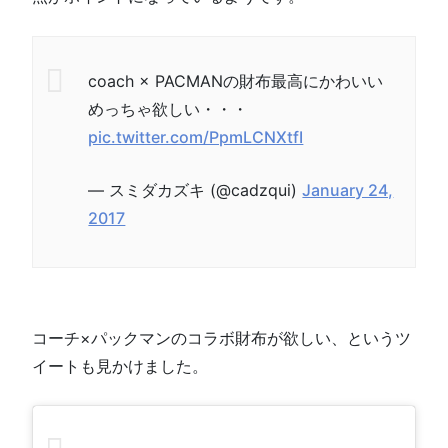
coach × PACMANの財布最高にかわいい
めっちゃ欲しい・・・
pic.twitter.com/PpmLCNXtfI
— スミダカズキ (@cadzqui)
January 24,
2017
コーチ×パックマンのコラボ財布が欲しい、というツ
イートも見かけました。