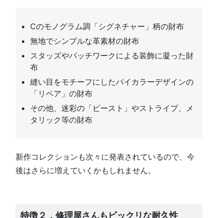
Cのモノグラム調「シグネチャー」柄の財布
無地でシンプルな革素材の財布
スタッズやパッチワークによる装飾に凝った財
布
縫い目をモチーフにしたバイカラーデザインの
「リペア」の財布
その他、迷彩の「ビースト」やストライプ、メ
タリック等の財布
新作コレクションも次々に発表されているので、今
後はさらに増えていくかもしれません。
特徴２．修理屋さんもビックリな耐久性