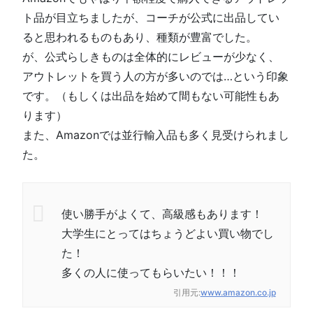
ト品が目立ちましたが、コーチが公式に出品してい
ると思われるものもあり、種類が豊富でした。
が、公式らしきものは全体的にレビューが少なく、
アウトレットを買う人の方が多いのでは…という印象
です。（もしくは出品を始めて間もない可能性もあ
ります）
また、Amazonでは並行輸入品も多く見受けられまし
た。
使い勝手がよくて、高級感もあります！
大学生にとってはちょうどよい買い物でし
た！
多くの人に使ってもらいたい！！！
引用元:
www.amazon.co.jp