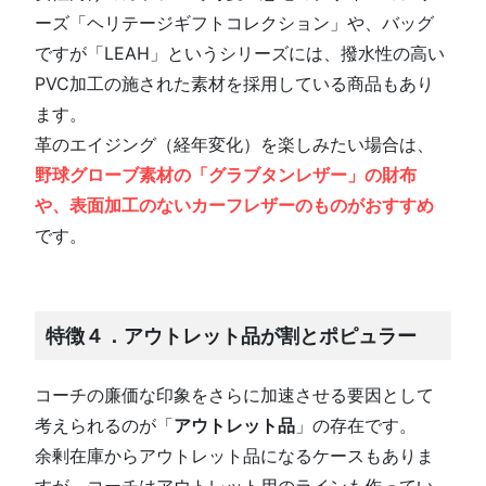
ーズ「ヘリテージギフトコレクション」や、バッグ
ですが「LEAH」というシリーズには、撥水性の高い
PVC加工の施された素材を採用している商品もあり
ます。
革のエイジング（経年変化）を楽しみたい場合は、
野球グローブ素材の「グラブタンレザー」の財布
や、表面加工のないカーフレザーのものがおすすめ
です。
特徴４．アウトレット品が割とポピュラー
コーチの廉価な印象をさらに加速させる要因として
考えられるのが「
アウトレット品
」の存在です。
余剰在庫からアウトレット品になるケースもありま