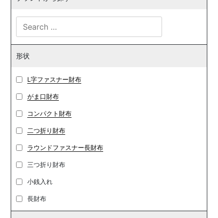
形状
L字ファスナー財布
がま口財布
コンパクト財布
二つ折り財布
ラウンドファスナー長財布
三つ折り財布
小銭入れ
長財布