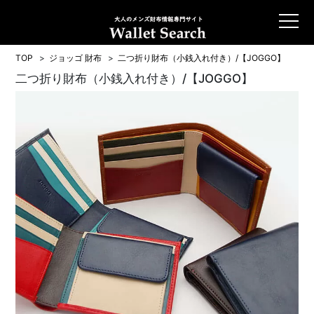
TOP
ジョッゴ 財布
二つ折り財布（小銭入れ付き）/【JOGGO】
二つ折り財布（小銭入れ付き）/【JOGGO】