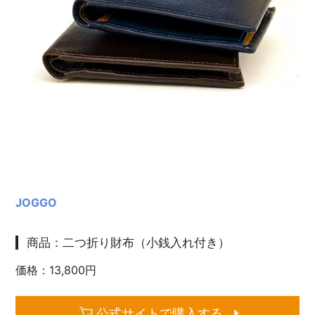
JOGGO
商品：二つ折り財布（小銭入れ付き）
価格：13,800円
公式サイトで購入する