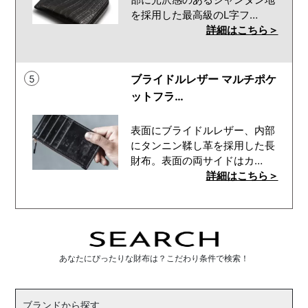
を採用した最高級のL字フ…
詳細はこちら＞
ブライドルレザー マルチポケ
5
ットフラ…
表面にブライドルレザー、内部
にタンニン鞣し革を採用した長
財布。表面の両サイドはカ…
詳細はこちら＞
あなたにぴったりな財布は？こだわり条件で検索！
ブランドから探す