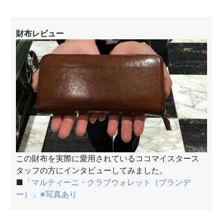
財布レビュー
この財布を実際に愛用されているココマイスタース
タッフの方にインタビューしてみました。
■
「マルティーニ・クラブウォレット（ブランデ
ー）」※写真あり