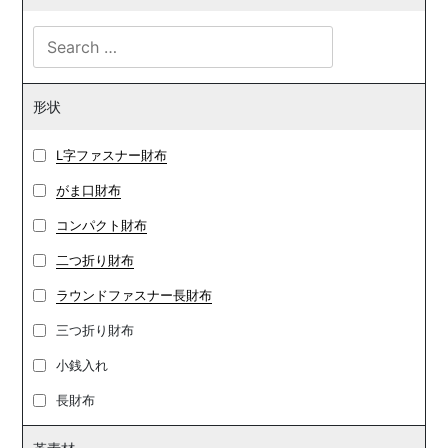
形状
L字ファスナー財布
がま口財布
コンパクト財布
二つ折り財布
ラウンドファスナー長財布
三つ折り財布
小銭入れ
長財布