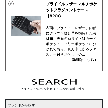
ブライドルレザー マルチポケ
5
ットフラグメントケース
【8POC…
表面にブライドルレザー、内部
にタンニン鞣し革を採用した長
財布。表面の両サイドはカード
ポケット・フリーポケットに分
かれており、真ん中にあるファ
スナー付きポケットの…
詳細はこちら＞
あなたにぴったりな財布は？こだわり条件で検索！
ブランドから探す