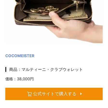
COCOMEISTER
商品：マルティーニ・クラブウォレット
価格：38,000円
公式サイトで購入する