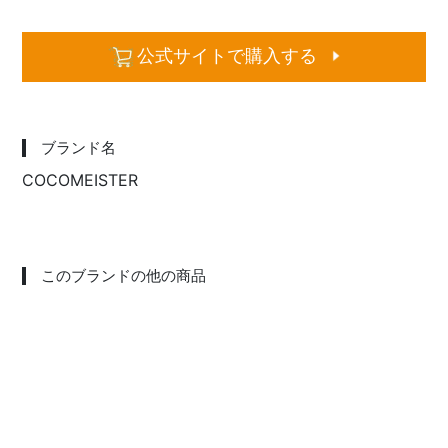
公式サイトで購入する
ブランド名
COCOMEISTER
このブランドの他の商品